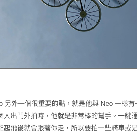
lip 另外一個很重要的點，就是他與 Neo 
個人出門外拍時，他就是非常棒的幫手。一鍵
能起飛後就會跟著你走，所以要拍一些騎車或