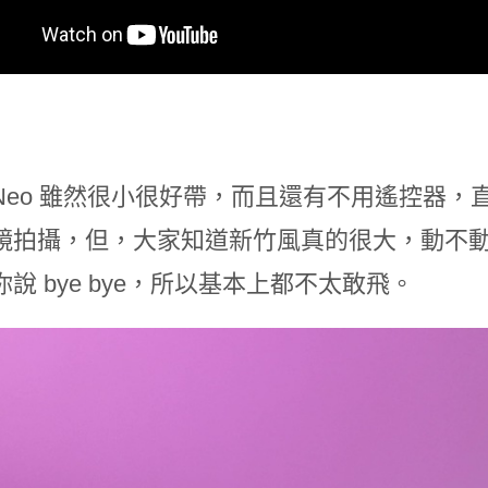
Neo 雖然很小很好帶，而且還有不用遙控器
鏡拍攝，但，大家知道新竹風真的很大，動不動就來
說 bye bye，所以基本上都不太敢飛。