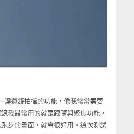
一樣有一鍵運鏡拍攝的功能，像我常常需要
運鏡我最常用的就是跟隨與聚焦功能，
是跑步的畫面，就會很好用。這次測試