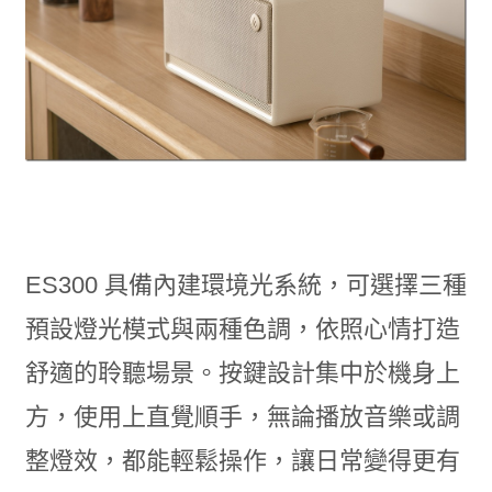
ES300 具備內建環境光系統，可選擇三種
預設燈光模式與兩種色調，依照心情打造
舒適的聆聽場景。按鍵設計集中於機身上
方，使用上直覺順手，無論播放音樂或調
整燈效，都能輕鬆操作，讓日常變得更有