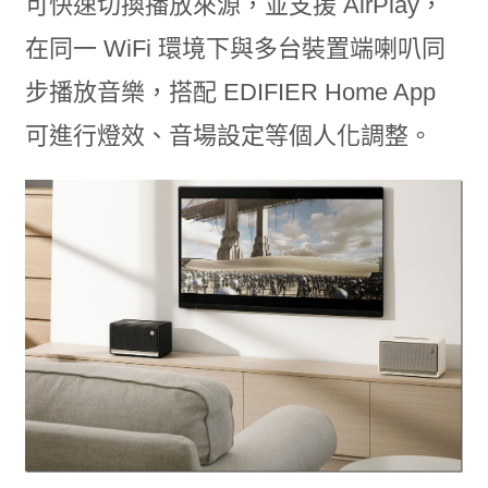
可快速切換播放來源，並支援 AirPlay，
在同一 WiFi 環境下與多台裝置端喇叭同
步播放音樂，搭配 EDIFIER Home App
可進行燈效、音場設定等個人化調整。