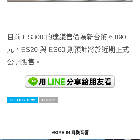
目前 ES300 的建議售價為新台幣 6,890
元。ES20 與 ES60 則預計將於近期正式
公開販售。
RELATED ITEMS
EDIFIER
MORE IN 耳機音響