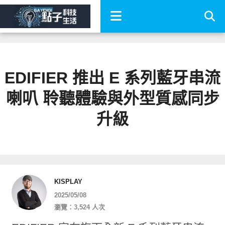
EDIFIER 推出 E 系列藍牙串流
喇叭 聆聽體驗與外型質感同步
升級
KISPLAY
2025/05/08
瀏覽：3,524 人次