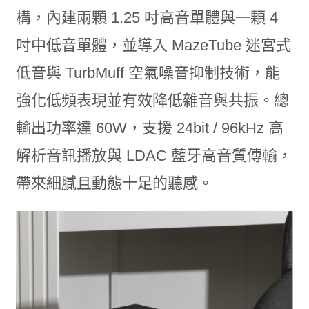
構，內建兩顆 1.25 吋高音單體與一顆 4
吋中低音單體，並導入 MazeTube 迷宮式
低音與 TurbMuff 空氣噪音抑制技術，能
強化低頻表現並有效降低雜音與共振。總
輸出功率達 60W，支援 24bit / 96kHz 高
解析音訊播放與 LDAC 藍牙高音質傳輸，
帶來細膩且動態十足的聽感。