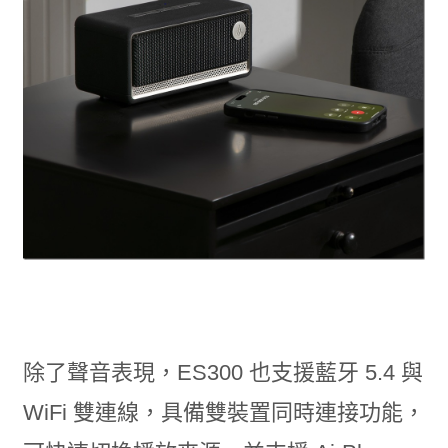
除了聲音表現，ES300 也支援藍牙 5.4 與
WiFi 雙連線，具備雙裝置同時連接功能，