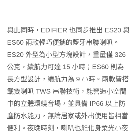
與此同時，EDIFIER 也同步推出 ES20 與
ES60 兩款輕巧便攜的藍牙串聯喇叭。
ES20 外型為小型方塊設計，重量僅 326
公克，續航力可達 15 小時；ES60 則為
長方型設計，續航力為 9 小時。兩款皆搭
載雙喇叭 TWS 串聯技術，能營造小空間
中的立體環繞音場，並具備 IP66 以上防
塵防水能力，無論居家或外出使用皆相當
便利。夜晚時刻，喇叭也能化身柔光小夜