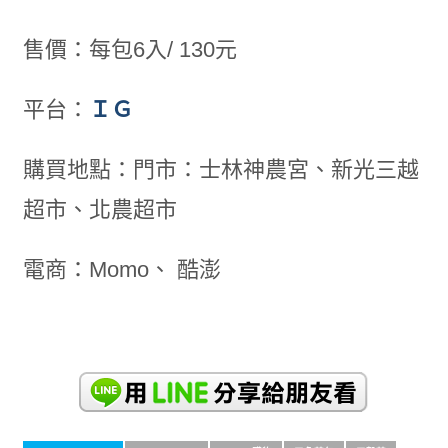
售價：每包6入/ 130元
平台：
ＩＧ
購買地點：門市：士林神農宮、新光三越
超市、北農超市
電商：Momo、 酷澎