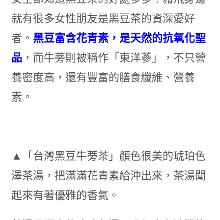
就有很多女性朋友是黑豆茶的資深愛好
者。
黑豆富含花青素，是天然的抗氧化聖
品
，而牛蒡則被稱作「東洋蔘」，不只營
養密度高，還有豐富的膳食纖維、營養
素。
▲「台灣黑豆牛蒡茶」顏色很美的琥珀色
澤茶湯，把滿滿花青素給沖出來，茶湯聞
起來有著優雅的香氣。