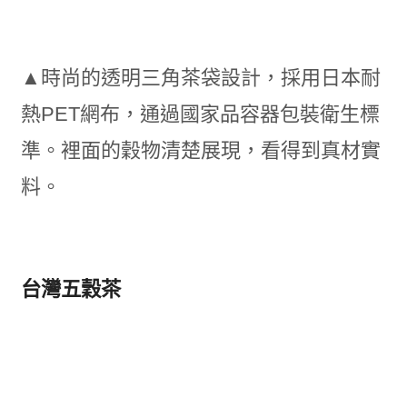
▲時尚的透明三角茶袋設計，採用日本耐
熱PET網布，通過國家品容器包裝衛生標
準。裡面的穀物清楚展現，看得到真材實
料。
台灣五穀茶