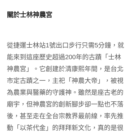
關於士林神農宮
從捷運士林站1號出口步行只需5分鐘，就
能來到這座歷史超過200年的古蹟「士林
神農宮」。它創建於清康熙年間，是台北
市定古蹟之一，主祀「神農大帝」，被視
為農業與醫藥的守護神。雖然是座古老的
廟宇，但神農宮的創新腳步卻一點也不落
後，甚至走在全台宗教界最前線，率先推
動「以茶代金」的拜拜新文化，真的是很