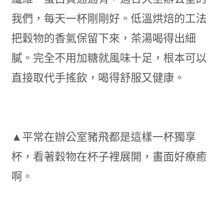
我們，每天一杯剛剛好。低溫烘焙的工法
把穀物的香氣保留下來，茶湯喝得出細
膩。完全不用加糖就風味十足，根本可以
直接取代手搖飲，喝得舒服又健康。
▲平常在辦公室豬飛都是這樣一杯獨享
杯，看著穀物在杯子裡展開，畫面好療癒
啊。