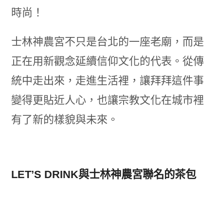
時尚！
士林神農宮不只是台北的一座老廟，而是
正在用新觀念延續信仰文化的代表。從傳
統中走出來，走進生活裡，讓拜拜這件事
變得更貼近人心，也讓宗教文化在城市裡
有了新的樣貌與未來。
LET’S DRINK與士林神農宮聯名的茶包