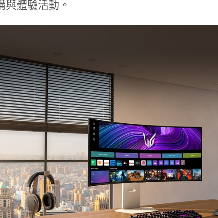
購與體驗活動。