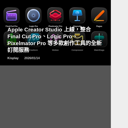
READ
Apple Creator Studio 上線，整合
MORE
Final Cut Pro、Logic Pro、
Pixelmator Pro 等多款創作工具的全新
訂閱服務
Kisplay
2026/01/14