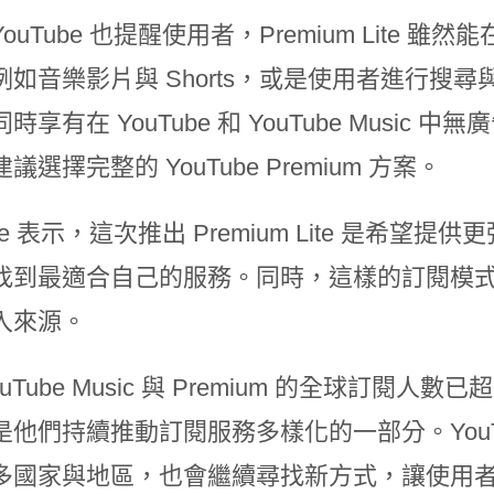
ouTube 也提醒使用者，Premium Lite
例如音樂影片與 Shorts，或是使用者進行搜
時享有在 YouTube 和 YouTube Musi
議選擇完整的 YouTube Premium 方案。
ube 表示，這次推出 Premium Lite 是
找到最適合自己的服務。同時，這樣的訂閱模
入來源。
uTube Music 與 Premium 的全球訂閱人數已超過 
是他們持續推動訂閱服務多樣化的一部分。YouT
多國家與地區，也會繼續尋找新方式，讓使用