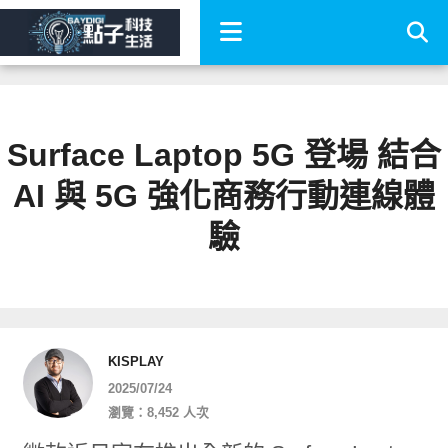
Surface Laptop 5G 登場 結合
AI 與 5G 強化商務行動連線體
驗
KISPLAY
2025/07/24
瀏覽：8,452 人次