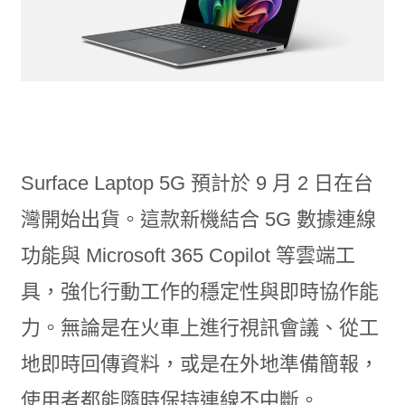
Surface Laptop 5G 預計於 9 月 2 日在台
灣開始出貨。這款新機結合 5G 數據連線
功能與 Microsoft 365 Copilot 等雲端工
具，強化行動工作的穩定性與即時協作能
力。無論是在火車上進行視訊會議、從工
地即時回傳資料，或是在外地準備簡報，
使用者都能隨時保持連線不中斷。