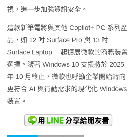
視，進一步加強資訊安全。
這款新筆電將與其他 Copilot+ PC 系列產
品，如 12 吋 Surface Pro 與 13 吋
Surface Laptop 一起擴展微軟的商務裝置
選擇。隨著 Windows 10 支援將於 2025
年 10 月終止，微軟也呼籲企業開始轉向
更符合 AI 與行動需求的現代化 Windows
裝置。