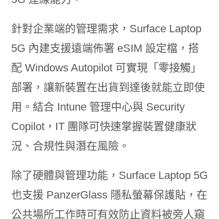
針對企業端的管理需求，Surface Laptop
5G 內建支援遠端佈署 eSIM 設定檔，搭
配 Windows Autopilot 可實現「零接觸」
部署，讓新裝置在出貨到達後就能立即使
用。結合 Intune 管理中心與 Security
Copilot，IT 團隊可快速掌握裝置健康狀
況、合規性與潛在風險。
除了硬體與管理功能，Surface Laptop 5G
也支援 PanzerGlass 隱私螢幕保護貼，在
公共場所工作時可有效防止資料被旁人窺