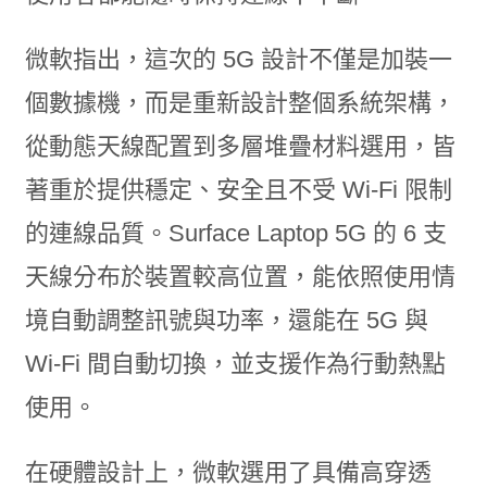
微軟指出，這次的 5G 設計不僅是加裝一
個數據機，而是重新設計整個系統架構，
從動態天線配置到多層堆疊材料選用，皆
著重於提供穩定、安全且不受 Wi-Fi 限制
的連線品質。Surface Laptop 5G 的 6 支
天線分布於裝置較高位置，能依照使用情
境自動調整訊號與功率，還能在 5G 與
Wi-Fi 間自動切換，並支援作為行動熱點
使用。
在硬體設計上，微軟選用了具備高穿透