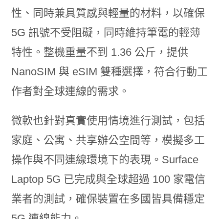
性、同時兼具質感與輕量的材料，以確保
5G 訊號不受阻礙，同時維持筆電的輕薄
特性。整機重量不到 1.36 公斤，提供
NanoSIM 與 eSIM 雙種選擇，符合行動工
作者對全球連線的需求。
微軟也針對真實使用情境進行測試，包括
家庭、公寓、共享辦公空間等，模擬多工
操作與不同連線環境下的表現。Surface
Laptop 5G 已完成與全球超過 100 家電信
業者的測試，確保裝置在多國皆具備穩定
5G 連線能力。