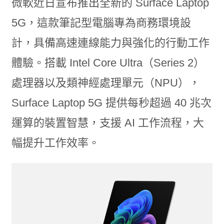
微軟近日宣布推出全新的 Surface Laptop
5G，這款筆記型電腦專為商務環境設
計，具備高速連線能力與強化的行動工作
體驗。搭載 Intel Core Ultra（Series 2）
處理器以及類神經處理單元（NPU），
Surface Laptop 5G 提供每秒超過 40 兆次
運算的裝置智慧，支援 AI 工作流程，大
幅提升工作效率。