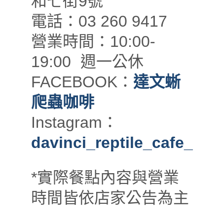
和七街9號
電話：03 260 9417
營業時間：10:00-
19:00 週一公休
FACEBOOK：
達文蜥
爬蟲咖啡
Instagram：
davinci_reptile_cafe_
*實際餐點內容與營業
時間皆依店家公告為主