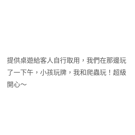
提供桌遊給客人自行取用，我們在那邊玩
了一下午，小孩玩牌，我和爬蟲玩！超級
開心～