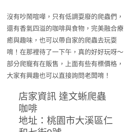
沒有吵鬧喧嘩，只有低調耍廢的爬蟲們，
還有香氣四溢的咖啡與食物，完美融合療
癒與趣味，也可以帶自家的爬蟲去玩耍
唷！在那裡待了一下午，真的好好玩呀～
部分爬寵有在販售，上面有些有標價格，
大家有興趣也可以直接詢問老闆唷！
店家資訊 達文蜥爬蟲
咖啡
地址：桃園市大溪區仁