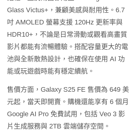
Glass Victus+，兼顧美感與耐用性。6.7
吋 AMOLED 螢幕支援 120Hz 更新率與
HDR10+，不論是日常滑動或觀看高畫質
影片都能有流暢體驗。搭配容量更大的電
池與全新散熱設計，也確保在使用 AI 功
能或玩遊戲時能有穩定續航。
售價方面，Galaxy S25 FE 售價為 649 美
元起，當天即開賣。購機還能享有 6 個月
Google AI Pro 免費試用，包括 Veo 3 影
片生成服務與 2TB 雲端儲存空間。