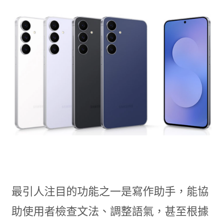
最引人注目的功能之一是寫作助手，能協
助使用者檢查文法、調整語氣，甚至根據