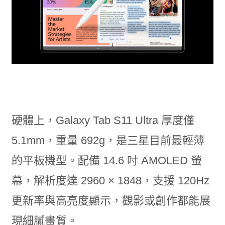
硬體上，Galaxy Tab S11 Ultra 厚度僅
5.1mm，重量 692g，是三星目前最輕薄
的平板機型。配備 14.6 吋 AMOLED 螢
幕，解析度達 2960 × 1848，支援 120Hz
更新率與高亮度顯示，觀影或創作都能展
現細膩畫質。