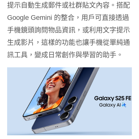
提示自動生成郵件或社群貼文內容。搭配
Google Gemini 的整合，用戶可直接透過
手機鏡頭詢問物品資訊，或利用文字提示
生成影片，這樣的功能也讓手機從單純通
訊工具，變成日常創作與學習的助手。