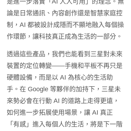
是進一步落實「AI 人人可用」的理念。無
論是日常通訊、內容創作還是智慧家庭控
制，AI 都被設計成隱而不顯地融入每個操
作環節，讓科技真正成為生活的一部分。
透過這些產品，我們也能看到三星對未來
裝置的定位轉變——手機和平板不再只是
硬體設備，而是以 AI 為核心的生活助
手。在 Google 等夥伴的加持下，三星未
來勢必會在行動 AI 的道路上走得更遠，
如何進一步拓展使用場景，讓 AI 真正
「有感」進入每個人的生活，將是下一階