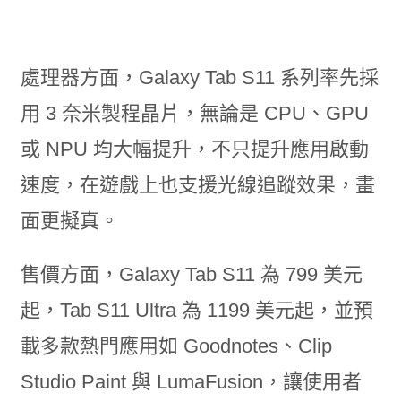
處理器方面，Galaxy Tab S11 系列率先採
用 3 奈米製程晶片，無論是 CPU、GPU
或 NPU 均大幅提升，不只提升應用啟動
速度，在遊戲上也支援光線追蹤效果，畫
面更擬真。
售價方面，Galaxy Tab S11 為 799 美元
起，Tab S11 Ultra 為 1199 美元起，並預
載多款熱門應用如 Goodnotes、Clip
Studio Paint 與 LumaFusion，讓使用者