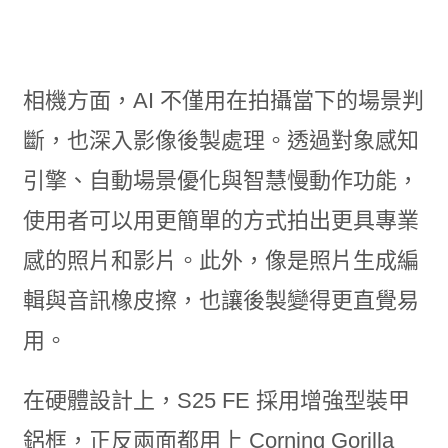
相機方面，AI 不僅用在拍攝當下的場景判
斷，也深入影像後製處理。透過對象感知
引擎、自動場景優化與智慧慢動作功能，
使用者可以用更簡單的方式拍出更具專業
感的照片和影片。此外，像是照片生成編
輯與音訊橡皮擦，也讓後製變得更直覺易
用。
在硬體設計上，S25 FE 採用增強型裝甲
鋁框，正反兩面都用上 Corning Gorilla