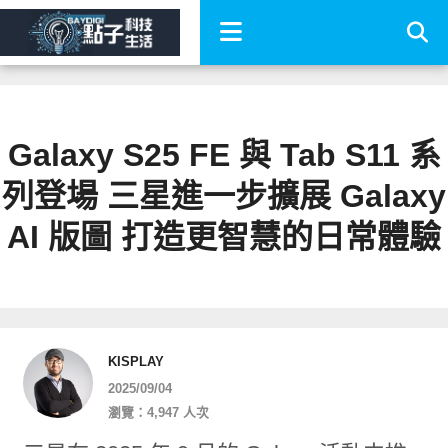
Galaxy S25 FE 與 Tab S11 系
列登場 三星進一步擴展 Galaxy
AI 版圖 打造更智慧的日常體驗
KISPLAY
2025/09/04
瀏覽：4,947 人次