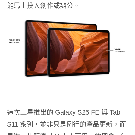
能馬上投入創作或辦公。
這次三星推出的 Galaxy S25 FE 與 Tab
S11 系列，並非只是例行的產品更新，而