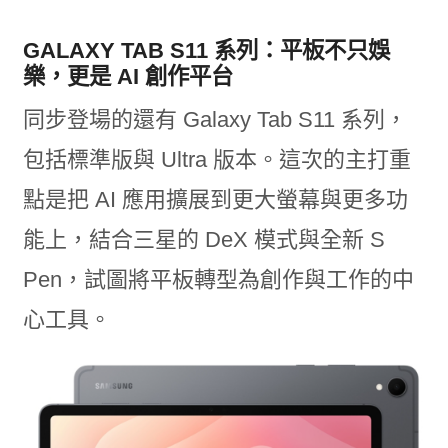
GALAXY TAB S11 系列：平板不只娛
樂，更是 AI 創作平台
同步登場的還有 Galaxy Tab S11 系列，
包括標準版與 Ultra 版本。這次的主打重
點是把 AI 應用擴展到更大螢幕與更多功
能上，結合三星的 DeX 模式與全新 S
Pen，試圖將平板轉型為創作與工作的中
心工具。