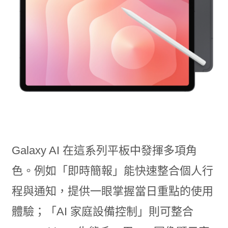
Galaxy AI 在這系列平板中發揮多項角
色。例如「即時簡報」能快速整合個人行
程與通知，提供一眼掌握當日重點的使用
體驗；「AI 家庭設備控制」則可整合