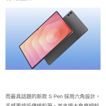
而最具話題的新款 S Pen 採用六角設計，
手感更接近傳統鉛筆，並支援大角度傾斜