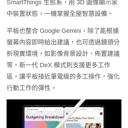
SmartThings 生態系，用 3D 圖像顯示家
中裝置狀態，一機掌握全屋智慧設備。
平板也整合 Google Gemini，除了能根據
螢幕內容即時給出建議，也可透過鏡頭分
析現實環境，如影像背景設計、佈置建議
等。新一代 DeX 模式則支援更多工作
區，讓平板接近筆電級的多工操作，強化
行動工作的彈性。