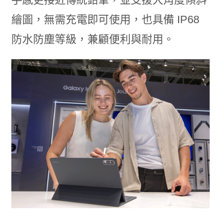
繪圖，無需充電即可使用，也具備 IP68
防水防塵等級，兼顧便利與耐用。