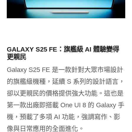
GALAXY S25 FE：旗艦級 AI 體驗變得
更親民
Galaxy S25 FE 是一款針對大眾市場設計
的旗艦級機種，延續 S 系列的設計語言，
卻以更親民的價格提供強大功能。這也是
第一款出廠即搭載 One UI 8 的 Galaxy 手
機，預載了多項 AI 功能，強調寫作、影
像與日常應用的全面進化。