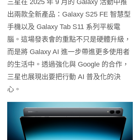
三星在 2025 年 9 月的 Galaxy 活動中推
出兩款全新產品：Galaxy S25 FE 智慧型
手機以及 Galaxy Tab S11 系列平板電
腦。這場發表會的重點不只是硬體升級，
而是將 Galaxy AI 進一步帶進更多使用者
的生活中。透過強化與 Google 的合作，
三星也展現出要把行動 AI 普及化的決
心。