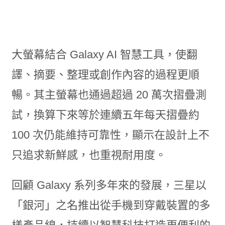
大螢幕結合 Galaxy AI 智慧工具，使翻
譯、摘要、整理或創作內容的過程更順
暢。其主螢幕也通過超過 20 萬次摺疊測
試，換算下來等於連續五年每天摺疊約
100 次仍能維持可靠性，顯示在設計上不
只追求新鮮感，也重視耐用度。
回顧 Galaxy 系列多年來的發展，三星以
「銀河」之名推出從手機到穿戴裝置的多