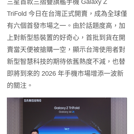
三星首款三摺疊旗艦手機 Galaxy Z
TriFold 今日在台灣正式開賣，成為全球僅
有六個首發市場之一。由於話題度高，加
上對新型態裝置的好奇心，首批到貨在開
賣當天便被搶購一空，顯示台灣使用者對
新型智慧科技的期待依舊熱度不減，也替
即將到來的 2026 年手機市場增添一波新
的關注。