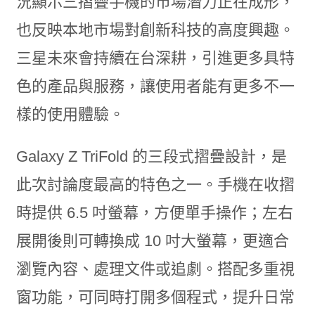
況顯示三摺疊手機的市場潛力正在成形，
也反映本地市場對創新科技的高度興趣。
三星未來會持續在台深耕，引進更多具特
色的產品與服務，讓使用者能有更多不一
樣的使用體驗。
Galaxy Z TriFold 的三段式摺疊設計，是
此次討論度最高的特色之一。手機在收摺
時提供 6.5 吋螢幕，方便單手操作；左右
展開後則可轉換成 10 吋大螢幕，更適合
瀏覽內容、處理文件或追劇。搭配多重視
窗功能，可同時打開多個程式，提升日常