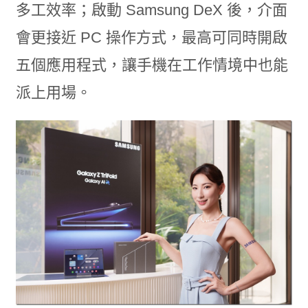
多工效率；啟動 Samsung DeX 後，介面
會更接近 PC 操作方式，最高可同時開啟
五個應用程式，讓手機在工作情境中也能
派上用場。