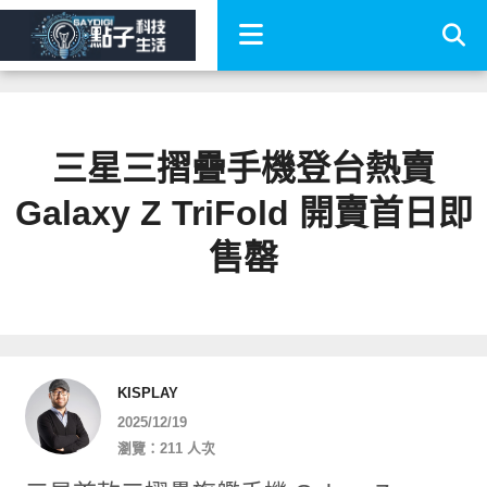
三星三摺疊手機登台熱賣
Galaxy Z TriFold 開賣首日即
售罄
KISPLAY
2025/12/19
瀏覽：211 人次