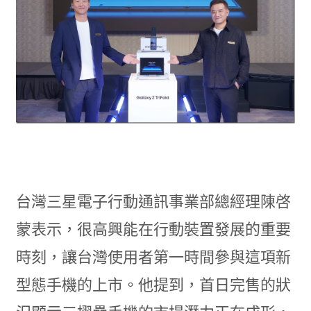
台灣三星電子行動通訊事業部總經理陳啓
蒙表示，很高興能在行動裝置發展的重要
時刻，讓台灣使用者第一時間參與這項新
型態手機的上市。他提到，首日完售的狀