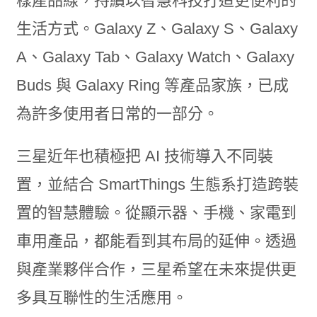
樣產品線，持續以智慧科技打造更便利的
生活方式。Galaxy Z、Galaxy S、Galaxy
A、Galaxy Tab、Galaxy Watch、Galaxy
Buds 與 Galaxy Ring 等產品家族，已成
為許多使用者日常的一部分。
三星近年也積極把 AI 技術導入不同裝
置，並結合 SmartThings 生態系打造跨裝
置的智慧體驗。從顯示器、手機、家電到
車用產品，都能看到其布局的延伸。透過
與產業夥伴合作，三星希望在未來提供更
多具互聯性的生活應用。