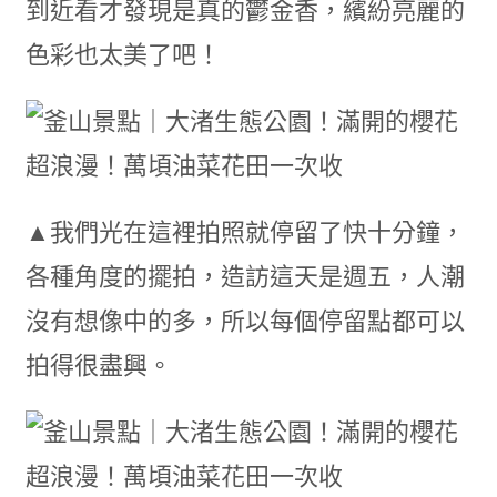
到近看才發現是真的鬱金香，繽紛亮麗的
色彩也太美了吧！
▲我們光在這裡拍照就停留了快十分鐘，
各種角度的擺拍，造訪這天是週五，人潮
沒有想像中的多，所以每個停留點都可以
拍得很盡興。