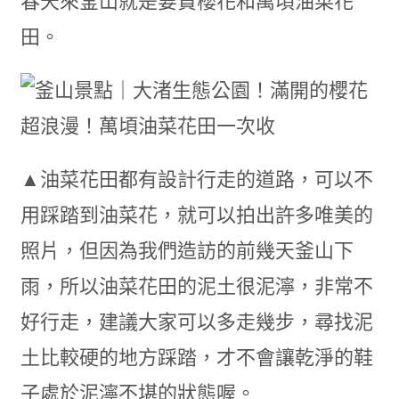
春天來釜山就是要賞櫻花和萬頃油菜花
田。
▲油菜花田都有設計行走的道路，可以不
用踩踏到油菜花，就可以拍出許多唯美的
照片，但因為我們造訪的前幾天釜山下
雨，所以油菜花田的泥土很泥濘，非常不
好行走，建議大家可以多走幾步，尋找泥
土比較硬的地方踩踏，才不會讓乾淨的鞋
子處於泥濘不堪的狀態喔。