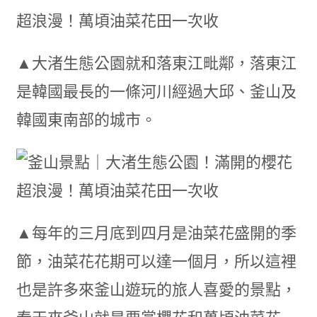
▲大渚生態公園就和落東江毗鄰，落東江
是韓國最長的一條河川經過大邱、釜山及
韓國東南部的城市。
▲每年的三月底到四月是油菜花盛開的季
節，油菜花花期可以達一個月，所以這裡
也是許多來釜山遊玩的旅人喜愛的景點，