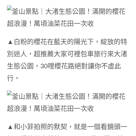
▲白粉的櫻花在藍天的陽光下，綻放的特
別迷人，超推薦大家可裡包車旅行來大渚
生態公園，30哩櫻花路絕對讓你不虛此
行。
▲和小菲拍照的默契，就是一個看鏡頭一