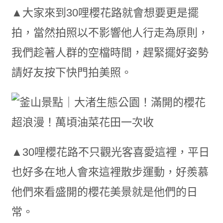
▲大家來到30哩櫻花路就會想要更是擺
拍，當然拍照以不影響他人行走為原則，
我們趁著人群的空檔時間，趕緊擺好姿勢
請好友按下快門拍美照。
▲30哩櫻花路不只觀光客喜愛這裡，平日
也好多在地人會來這裡散步運動，好羨慕
他們來看盛開的櫻花美景就是他們的日
常。