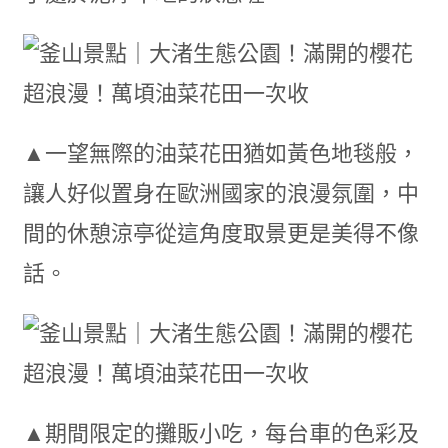
▲一望無際的油菜花田猶如黃色地毯般，
讓人好似置身在歐洲國家的浪漫氛圍，中
間的休憩涼亭從這角度取景更是美得不像
話。
▲期間限定的攤販小吃，每台車的色彩及