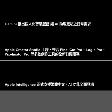
Gemini 推出個人化智慧服務 讓 AI 助理更貼近日常需求
Apple Creator Studio 上線，整合 Final Cut Pro、Logic Pro、
Pixelmator Pro 等多款創作工具的全新訂閱服務
Apple Intelligence 正式支援繁體中文，AI 功能全面登場