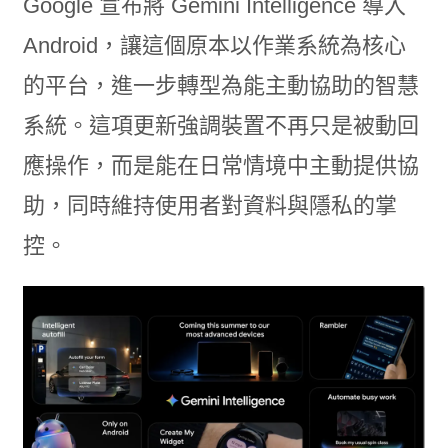
Google 宣布將 Gemini Intelligence 導入
Android，讓這個原本以作業系統為核心
的平台，進一步轉型為能主動協助的智慧
系統。這項更新強調裝置不再只是被動回
應操作，而是能在日常情境中主動提供協
助，同時維持使用者對資料與隱私的掌
控。