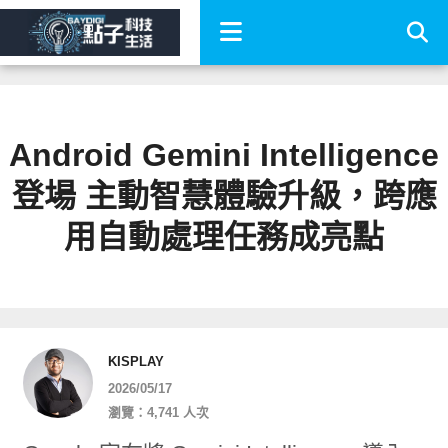
Android Gemini Intelligence
登場 主動智慧體驗升級，跨應
用自動處理任務成亮點
KISPLAY
2026/05/17
瀏覽：4,741 人次