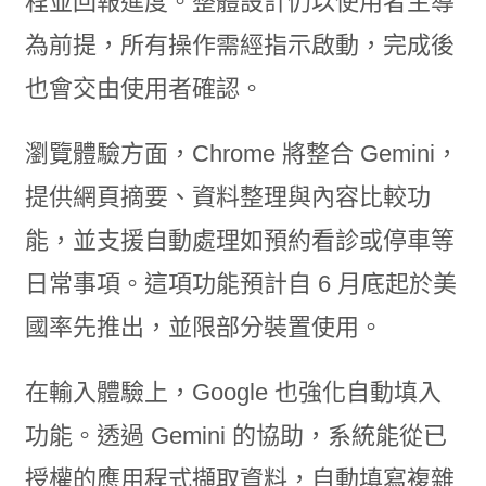
程並回報進度。整體設計仍以使用者主導
為前提，所有操作需經指示啟動，完成後
也會交由使用者確認。
瀏覽體驗方面，Chrome 將整合 Gemini，
提供網頁摘要、資料整理與內容比較功
能，並支援自動處理如預約看診或停車等
日常事項。這項功能預計自 6 月底起於美
國率先推出，並限部分裝置使用。
在輸入體驗上，Google 也強化自動填入
功能。透過 Gemini 的協助，系統能從已
授權的應用程式擷取資料，自動填寫複雜