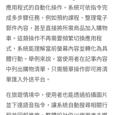
應用程式的自動化操作。系統可依指令完
成多步驟任務，例如預約課程、整理電子
郵件內容，甚至直接將所需商品加入購物
車。這類操作不再需要頻繁切換應用程
式，系統能理解當前螢幕內容並轉化為具
體行動。舉例來說，當使用者在記事內容
中列出購物清單，只需簡單操作即可將清
單匯入外送平台。
在旅遊情境中，使用者也能透過拍攝圖片
並下達語音指令，讓系統自動搜尋相關行