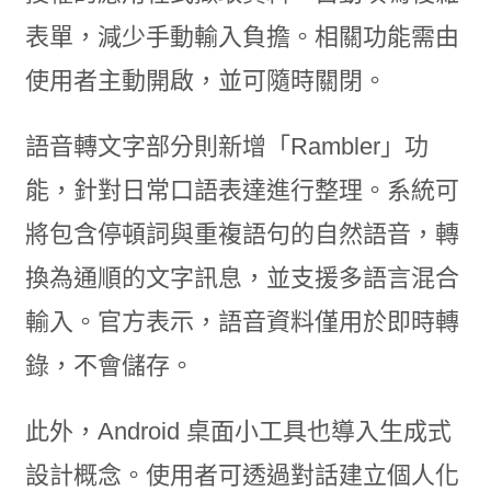
表單，減少手動輸入負擔。相關功能需由
使用者主動開啟，並可隨時關閉。
語音轉文字部分則新增「Rambler」功
能，針對日常口語表達進行整理。系統可
將包含停頓詞與重複語句的自然語音，轉
換為通順的文字訊息，並支援多語言混合
輸入。官方表示，語音資料僅用於即時轉
錄，不會儲存。
此外，Android 桌面小工具也導入生成式
設計概念。使用者可透過對話建立個人化