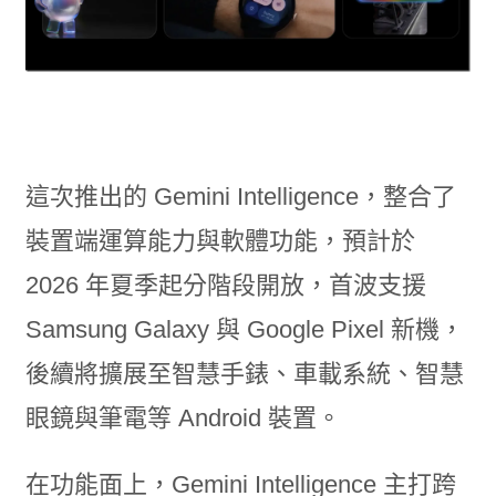
這次推出的 Gemini Intelligence，整合了
裝置端運算能力與軟體功能，預計於
2026 年夏季起分階段開放，首波支援
Samsung Galaxy 與 Google Pixel 新機，
後續將擴展至智慧手錶、車載系統、智慧
眼鏡與筆電等 Android 裝置。
在功能面上，Gemini Intelligence 主打跨