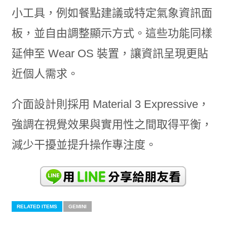
小工具，例如餐點建議或特定氣象資訊面
板，並自由調整顯示方式。這些功能同樣
延伸至 Wear OS 裝置，讓資訊呈現更貼
近個人需求。
介面設計則採用 Material 3 Expressive，
強調在視覺效果與實用性之間取得平衡，
減少干擾並提升操作專注度。
RELATED ITEMS
GEMINI