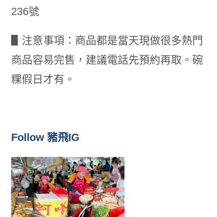
236號
▋注意事項：商品都是當天現做很多熱門
商品容易完售，建議電話先預約再取。碗
粿假日才有。
Follow 豬飛IG