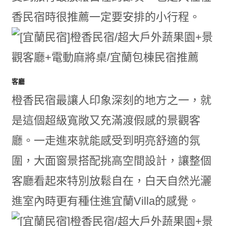
香民宿時很推薦一定要安排的小行程。
客廳
橙香民宿最讓人印象深刻的地方之一，就
是這個超級寬敞又充滿渡假感的景觀客
廳。一走進來就能感受到明亮舒適的氛
圍，大面窗景搭配挑高空間設計，讓整個
客廳看起來特別放鬆自在，白天自然光灑
進室內時更有種住進宜蘭Villa的感覺。