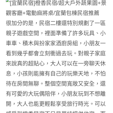
很加分的是，民宿二樓還特別規劃了一區
親子遊戲空間，裡面準備了許多玩具、小
車車、積木與扮家家酒廚房組，小朋友一
看到幾乎都會立刻衝過去玩。對親子家庭
來說真的超貼心，大人可以在一旁聊天休
息，小孩則能擁有自己的玩樂天地，不怕
待在房間無聊。整個空間寬敞又安全，還
有可愛的大玩偶陪伴，小朋友玩到不想離
開，大人也能更輕鬆享受旅行時光。可以