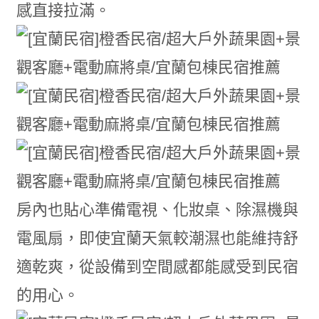
感直接拉滿。
房內也貼心準備電視、化妝桌、除濕機與
電風扇，即使宜蘭天氣較潮濕也能維持舒
適乾爽，從設備到空間感都能感受到民宿
的用心。