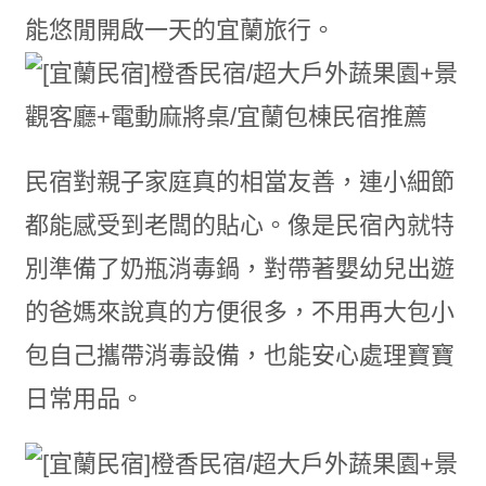
能悠閒開啟一天的宜蘭旅行。
民宿對親子家庭真的相當友善，連小細節
都能感受到老闆的貼心。像是民宿內就特
別準備了奶瓶消毒鍋，對帶著嬰幼兒出遊
的爸媽來說真的方便很多，不用再大包小
包自己攜帶消毒設備，也能安心處理寶寶
日常用品。