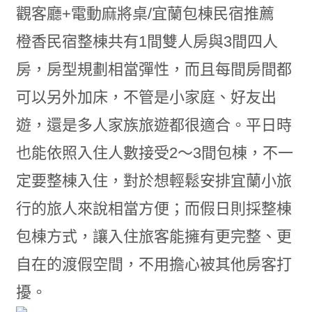
橙香民宿整棟共有1間雙人房與3間四人
房，房型規劃相當彈性，而且每間房間都
可以另外加床，不管是小家庭、好友出
遊，還是多人家族旅遊都很適合。平日時
也能依照入住人數接受2～3間包棟，不一
定要整棟入住，對於想輕鬆安排宜蘭小旅
行的旅人來說相當方便；而假日則採整棟
包棟方式，讓入住旅客能擁有更完整、更
自在的渡假空間，不用擔心被其他房客打
擾。