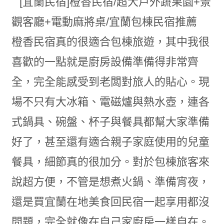
橙香民宿真的很適合包棟旅遊，其中我很
喜歡的一點就是廚房設備準備得非常齊
全，完全能感受到老闆對旅人的貼心。現
場不只有大冰箱、電磁爐與熱水壺，連各
式鍋具、碗盤、杯子與餐具都幫大家準備
好了，甚至還有適合親子家庭使用的兒童
餐具，細節真的很加分。對於包棟旅客來
說超方便，不管是想煮火鍋、準備宵夜，
還是買宜蘭在地美食回民宿一起享用都沒
問題，完全就像在自己家廚房一樣自在。