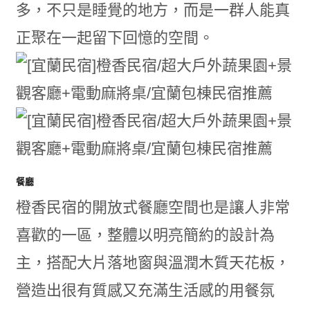
多，不只是睡覺的地方，而是一群人能真
正聚在一起留下回憶的空間。
餐廳
橙香民宿的開放式餐廳空間也是讓人非常
喜歡的一區，整體以明亮簡約的設計為
主，搭配大片落地窗與溫潤木質天花板，
營造出很有質感又充滿生活感的用餐氛