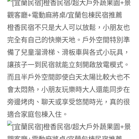
橙香民宿不只是大人可以放鬆，小朋友也
完全有自己的快樂天地。戶外空間特別準
備了兒童溜滑梯、滑板車與各式小玩具，
讓孩子一到民宿就能立刻開啟放電模式。
而且半戶外空間即使白天太陽比較大也不
會太悶熱，小朋友玩樂時大人還能同步在
旁邊烤肉、聊天或享受悠閒時光，真的很
適合家庭包棟入住。