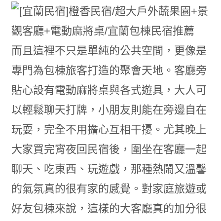
而且這裡不只是單純的公共空間，更像是
專門為包棟旅客打造的聚會天地。客廳旁
貼心設有電動麻將桌與各式遊具，大人可
以輕鬆聊天打牌，小朋友則能在旁邊自在
玩耍，完全不用擔心互相干擾。尤其晚上
大家買完宵夜回民宿後，圍坐在客廳一起
聊天、吃東西、玩遊戲，那種熱鬧又溫馨
的氣氛真的很有家的感覺。對家庭旅遊或
好友包棟來說，這樣的大客廳真的加分很