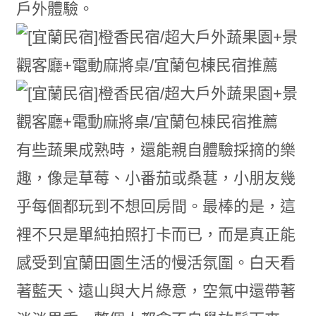
戶外體驗。
有些蔬果成熟時，還能親自體驗採摘的樂
趣，像是草莓、小番茄或桑葚，小朋友幾
乎每個都玩到不想回房間。最棒的是，這
裡不只是單純拍照打卡而已，而是真正能
感受到宜蘭田園生活的慢活氛圍。白天看
著藍天、遠山與大片綠意，空氣中還帶著