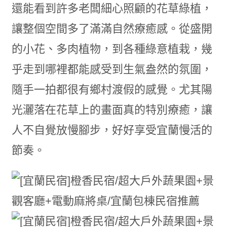
還能看到許多老闆細心照顧的花草綠植，
讓整個空間多了滿滿自然療癒感。從盛開
的小花、多肉植物，到各種綠意植栽，幾
乎走到哪裡都能感受到生氣盎然的氛圍，
隨手一拍都很有鄉村渡假的感覺。尤其陽
光灑落在花草上的畫面真的特別療癒，讓
人不自覺放慢腳步，好好享受宜蘭慢活的
節奏。