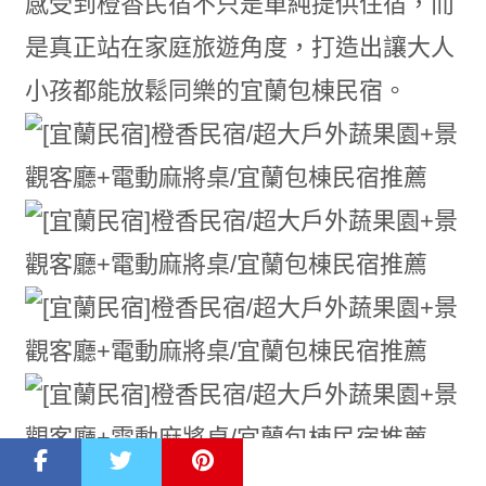
感受到橙香民宿不只是單純提供住宿，而
是真正站在家庭旅遊角度，打造出讓大人
小孩都能放鬆同樂的宜蘭包棟民宿。
二樓除了規劃了小朋友最愛的遊戲區之