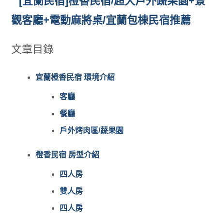
文章目錄
宜蘭橙香民宿 環境介紹
客廳
餐廳
戶外烤肉區/蔬果園
橙香民宿 房型介紹
四人房
雙人房
四人房