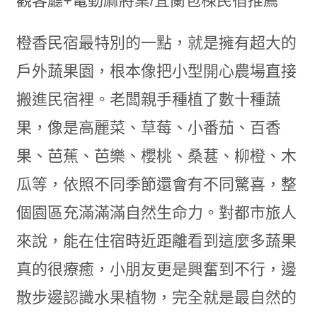
橙香民宿最特別的一點，就是擁有超大的
戶外蔬果園，根本像把小型開心農場直接
搬進民宿裡。老闆親手種植了數十種蔬
果，像是高麗菜、草莓、小番茄、百香
果、芭蕉、芭樂、櫻桃、桑葚、柳橙、木
瓜等，依照不同季節還會有不同驚喜，整
個園區充滿滿滿自然生命力。對都市旅人
來說，能在住宿時近距離看到這麼多蔬果
真的很療癒，小朋友更是興奮到不行，邊
散步邊認識水果植物，完全就是最自然的