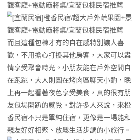
而且這種包棟才有的自在感特別讓人喜
歡，不用擔心打擾其他房客，大家可以盡
情享受聚會時光。小朋友能在戶外空間自
在跑跳，大人則圍在烤肉區聊天小酌，晚
上再一起看著夜色享受美食，真的很有朋
友包場開趴的感覺。對許多人來說，來橙
香民宿不只是單純住宿，更像是一場能和
親友好好相聚、放鬆生活步調的小旅行。