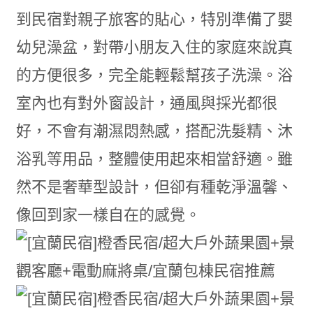
到民宿對親子旅客的貼心，特別準備了嬰
幼兒澡盆，對帶小朋友入住的家庭來說真
的方便很多，完全能輕鬆幫孩子洗澡。浴
室內也有對外窗設計，通風與採光都很
好，不會有潮濕悶熱感，搭配洗髮精、沐
浴乳等用品，整體使用起來相當舒適。雖
然不是奢華型設計，但卻有種乾淨溫馨、
像回到家一樣自在的感覺。