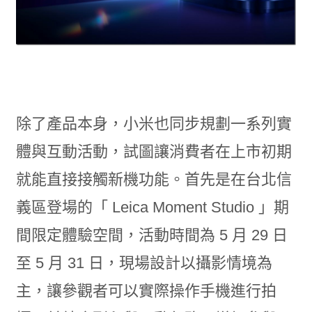
除了產品本身，小米也同步規劃一系列實
體與互動活動，試圖讓消費者在上市初期
就能直接接觸新機功能。首先是在台北信
義區登場的「 Leica Moment Studio 」期
間限定體驗空間，活動時間為 5 月 29 日
至 5 月 31 日，現場設計以攝影情境為
主，讓參觀者可以實際操作手機進行拍