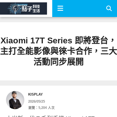
Xiaomi 17T Series 即將登台，
主打全能影像與徠卡合作，三大
活動同步展開
KISPLAY
2026/05/25
瀏覽：5,204 人次