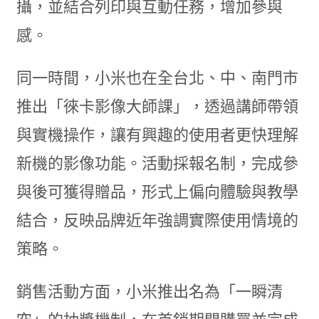
攝，並結合列印與互動任務，增加參與
感。
同一時間，小米也在全台北、中、南門市
推出「徠卡影像大師課」，透過講師帶領
與實機操作，讓有興趣的使用者更快理解
新機的影像功能。活動採報名制，完成參
與後可獲得贈品，形式上偏向體驗與教學
結合，反映品牌近年強調實際使用情境的
策略。
銷售活動方面，小米推出名為「一瞬清