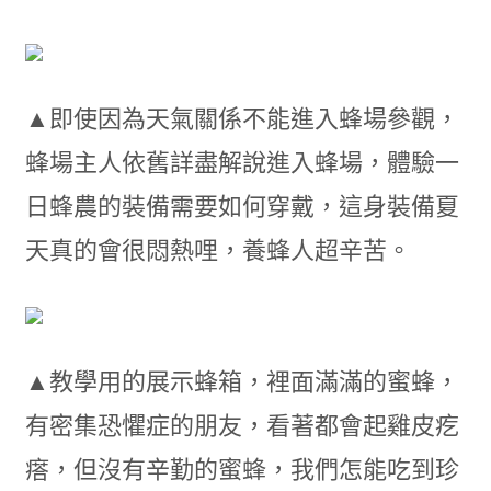
▲即使因為天氣關係不能進入蜂場參觀，
蜂場主人依舊詳盡解說進入蜂場，體驗一
日蜂農的裝備需要如何穿戴，這身裝備夏
天真的會很悶熱哩，養蜂人超辛苦。
▲教學用的展示蜂箱，裡面滿滿的蜜蜂，
有密集恐懼症的朋友，看著都會起雞皮疙
瘩，但沒有辛勤的蜜蜂，我們怎能吃到珍