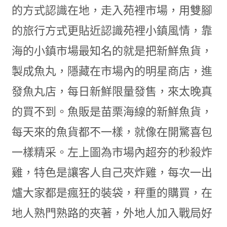
的方式認識在地，走入苑裡市場，用雙腳
的旅行方式更貼近認識苑裡小鎮風情，靠
海的小鎮市場最知名的就是把新鮮魚貨，
製成魚丸，隱藏在市場內的明星商店，進
發魚丸店，每日新鮮限量發售，來太晚真
的買不到。魚販是苗栗海線的新鮮魚貨，
每天來的魚貨都不一樣，就像在開驚喜包
一樣精采。左上圖為市場內超夯的秒殺炸
雞，特色是讓客人自己夾炸雞，每次一出
爐大家都是瘋狂的裝袋，秤重的購買，在
地人熟門熟路的夾著，外地人加入戰局好