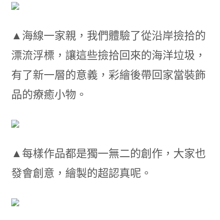
▲海線一家親，我們體驗了從沿岸撿拾的
漂流浮標，讓這些撿拾回來的海洋垃圾，
有了新一層的意義，彩繪後帶回家當裝飾
品的療癒小物。
▲每樣作品都是獨一無二的創作，大家也
發會創意，繪製的超認真呢。