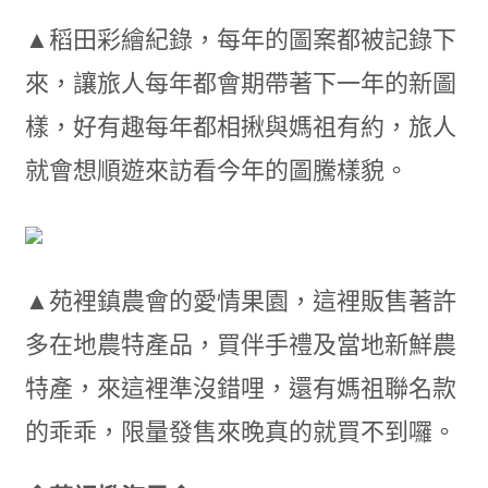
▲稻田彩繪紀錄，每年的圖案都被記錄下
來，讓旅人每年都會期帶著下一年的新圖
樣，好有趣每年都相揪與媽祖有約，旅人
就會想順遊來訪看今年的圖騰樣貌。
▲苑裡鎮農會的愛情果園，這裡販售著許
多在地農特產品，買伴手禮及當地新鮮農
特產，來這裡準沒錯哩，還有媽祖聯名款
的乖乖，限量發售來晚真的就買不到囉。