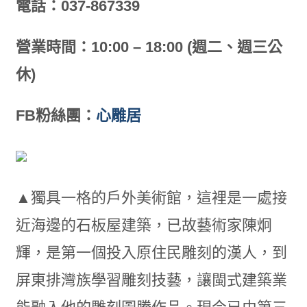
電話：037-867339
營業時間：10:00 – 18:00 (週二、週三公
休)
FB粉絲團：
心雕居
▲獨具一格的戶外美術館，這裡是一處接
近海邊的石板屋建築，已故藝術家陳炯
輝，是第一個投入原住民雕刻的漢人，到
屏東排灣族學習雕刻技藝，讓閩式建築業