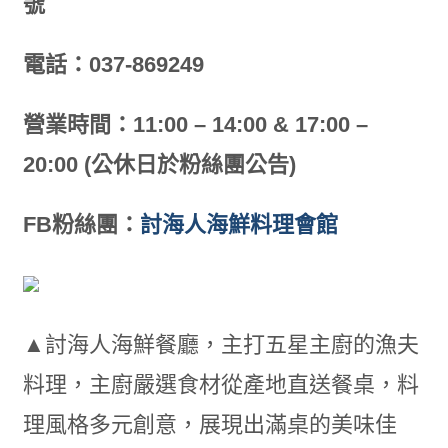
號
電話：037-869249
營業時間：11:00 – 14:00 & 17:00 –
20:00 (公休日於粉絲團公告)
FB粉絲團：
討海人海鮮料理會館
▲討海人海鮮餐廳，主打五星主廚的漁夫
料理，主廚嚴選食材從產地直送餐桌，料
理風格多元創意，展現出滿桌的美味佳