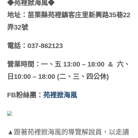
◆苑裡掀海風◆
地址：苗栗縣苑裡鎮客庄里新興路35巷22
弄32號
電話：037-862123
營業時間：一、五 13:00 – 18:00 & 六、
日10:00 – 18:00 (二、三、四公休)
FB粉絲團：
苑裡掀海風
▲跟著苑裡掀海風的導覽解說員，以走讀