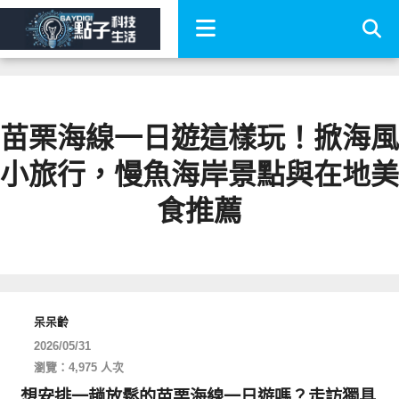
苗栗海線一日遊這樣玩！掀海風
小旅行，慢魚海岸景點與在地美
食推薦
呆呆齡
2026/05/31
瀏覽：4,975 人次
想安排一趟放鬆的苗栗海線一日遊嗎？走訪獨具