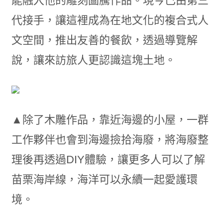
能融入他的雕刻圖騰作品。現今已由第三
代接手，讓這裡成為在地文化的複合式人
文空間，推出友善的餐飲，透過導覽解
說，讓來訪旅人更認識這塊土地。
▲除了木雕作品，靠近海邊的小屋，一群
工作夥伴也會到海邊撿拾海廢，將海廢整
理後再透過DIY體驗，讓更多人可以了解
苗栗海岸線，海洋可以永續一起愛護環
境。