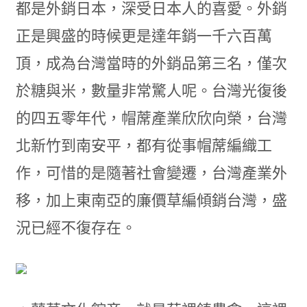
都是外銷日本，深受日本人的喜愛。外銷
正是興盛的時候更是達年銷一千六百萬
頂，成為台灣當時的外銷品第三名，僅次
於糖與米，數量非常驚人呢。台灣光復後
的四五零年代，帽蓆產業欣欣向榮，台灣
北新竹到南安平，都有從事帽蓆編織工
作，可惜的是隨著社會變遷，台灣產業外
移，加上東南亞的廉價草編傾銷台灣，盛
況已經不復存在。