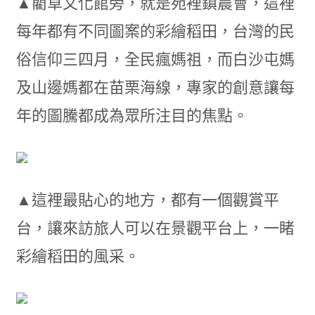
▲藺草文化館旁，就是苑裡鎮農會，這裡
每年都有不同圖案的彩繪稻田，台灣的民
俗信仰三四月，全民瘋媽祖，而白沙屯媽
及山邊媽都在苗栗海線，專家的創意讓每
年的圖騰都成為眾所注目的焦點。
▲這裡最貼心的地方，都有一個觀賞平
台，讓來訪旅人可以在景觀平台上，一睹
彩繪稻田的風采。