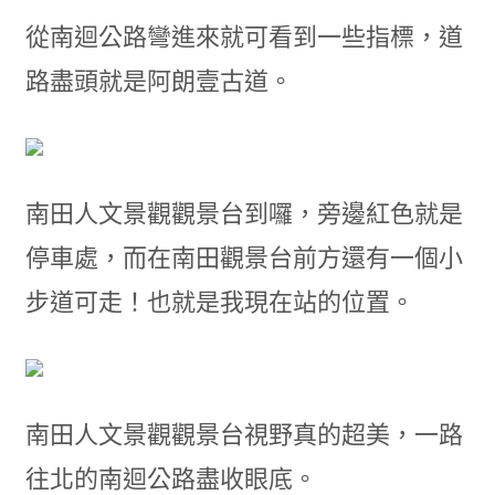
從南迴公路彎進來就可看到一些指標，道
路盡頭就是阿朗壹古道。
南田人文景觀觀景台到囉，旁邊紅色就是
停車處，而在南田觀景台前方還有一個小
步道可走！也就是我現在站的位置。
南田人文景觀觀景台視野真的超美，一路
往北的南迴公路盡收眼底。