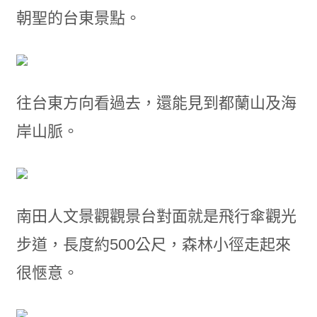
朝聖的台東景點。
往台東方向看過去，還能見到都蘭山及海
岸山脈。
南田人文景觀觀景台對面就是飛行傘觀光
步道，長度約500公尺，森林小徑走起來
很愜意。