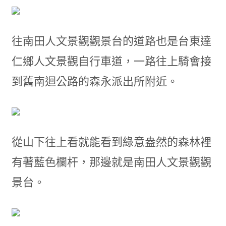
往南田人文景觀觀景台的道路也是台東達
仁鄉人文景觀自行車道，一路往上騎會接
到舊南迴公路的森永派出所附近。
從山下往上看就能看到綠意盎然的森林裡
有著藍色欄杆，那邊就是南田人文景觀觀
景台。