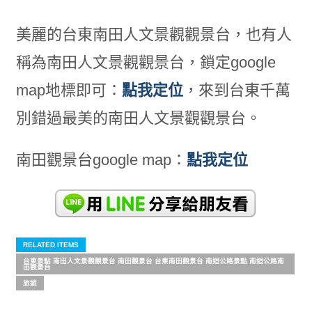
美麗的台東南田人文景觀觀景台，也有人
稱為南田人文景觀觀景台，鎖定google
map地標即可：
點我定位
，來到台東千萬
別錯過最美的南田人文景觀觀景台。
南田觀景台google map：
點我定位
RELATED ITEMS
台東景點 南田人文景觀觀景台 南田觀景台 台東南田觀景台 南迴公路景點 南迴公路南
田觀景台
旅遊