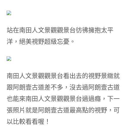
站在南田人文景觀觀景台彷彿擁抱太平
洋，絕美視野超級忘憂。
南田人文景觀觀景台看出去的視野景緻就
跟阿朗壹古道差不多，沒去過阿朗壹古道
也能來南田人文景觀觀景台過過癮，下一
張照片就是阿朗壹古道最高點的視野，可
以比較看看喔！