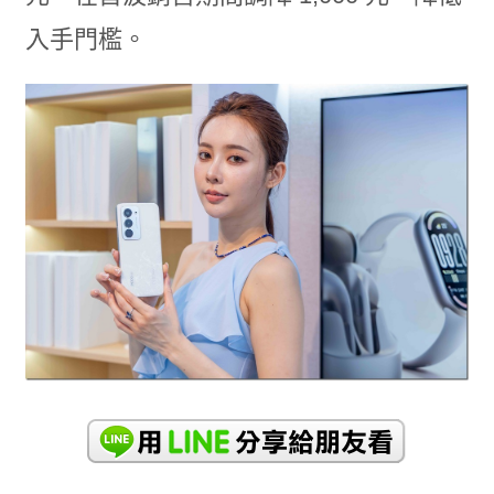
入手門檻。