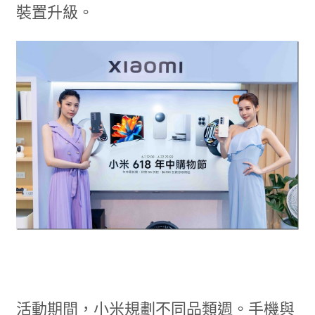
裝置升級。
活動期間，小米規劃不同品類週。手機與