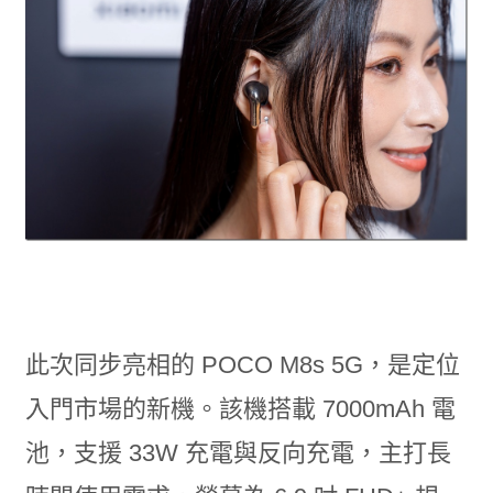
此次同步亮相的 POCO M8s 5G，是定位
入門市場的新機。該機搭載 7000mAh 電
池，支援 33W 充電與反向充電，主打長