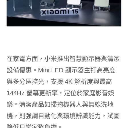
在家電方面，小米推出智慧顯示器與清潔
設備優惠。Mini LED 顯示器主打高亮度
與多分區控光，支援 4K 解析度與最高
144Hz 螢幕更新率，定位於家庭影音娛
樂。清潔產品如掃拖機器人與無線洗地
機，則強調自動化與環境辨識能力，試圖
降低日常家務負擔。