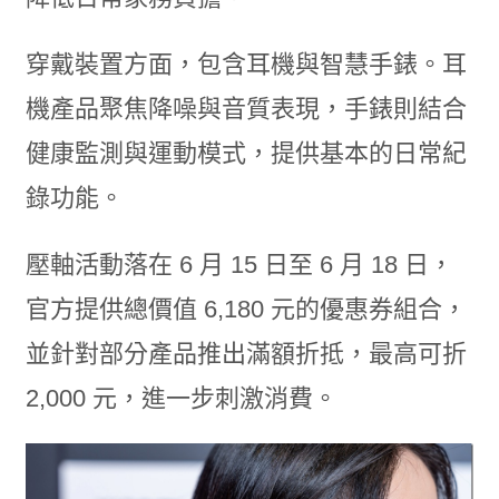
穿戴裝置方面，包含耳機與智慧手錶。耳
機產品聚焦降噪與音質表現，手錶則結合
健康監測與運動模式，提供基本的日常紀
錄功能。
壓軸活動落在 6 月 15 日至 6 月 18 日，
官方提供總價值 6,180 元的優惠券組合，
並針對部分產品推出滿額折抵，最高可折
2,000 元，進一步刺激消費。