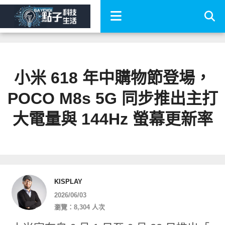
小米 618 年中購物節登場，
POCO M8s 5G 同步推出主打
大電量與 144Hz 螢幕更新率
KISPLAY
2026/06/03
瀏覽：8,304 人次