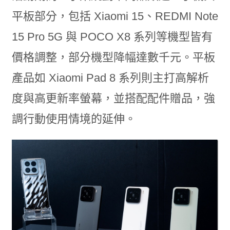
平板部分，包括 Xiaomi 15、REDMI Note
15 Pro 5G 與 POCO X8 系列等機型皆有
價格調整，部分機型降幅達數千元。平板
產品如 Xiaomi Pad 8 系列則主打高解析
度與高更新率螢幕，並搭配配件贈品，強
調行動使用情境的延伸。