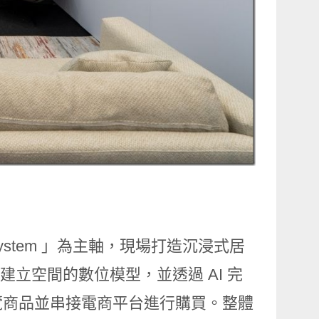
e Ecosystem 」為主軸，現場打造沉浸式居
建立空間的數位模型，並透過 AI 完
覽商品並串接電商平台進行購買。整體