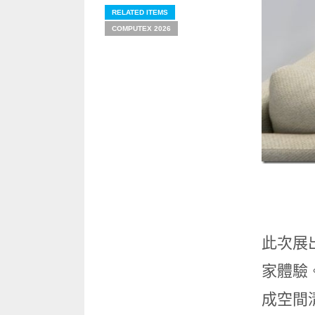
RELATED ITEMS
COMPUTEX 2026
此次展出以
家體驗
成空間