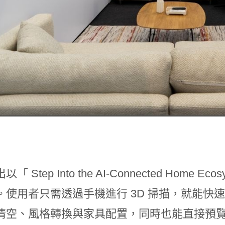
「 Step Into the AI-Connected Hom
。使用者只需透過手機進行 3D 掃描，就能快速
清空、風格轉換與家具配置，同時也能直接預