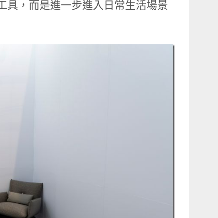
算工具，而是進一步進入日常生活場景