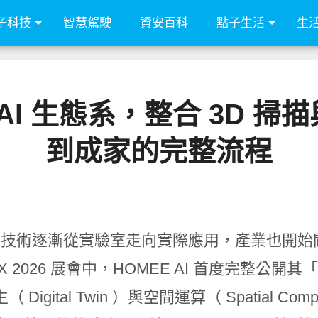
子科技
智慧駕駛
資安百科
點子生活
生
間 AI 生態系，整合 3D
到成家的完整流程
AI 技術逐漸從實驗室走向實際應用，產業也開
VEX 2026 展會中，HOMEE AI 首度完整公開
 Digital Twin ）與空間運算（ Spatial 