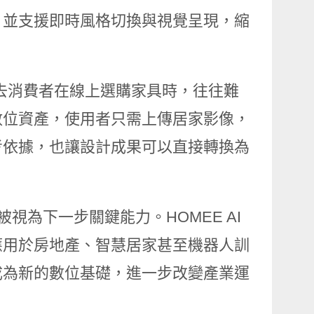
，並支援即時風格切換與視覺呈現，縮
。過去消費者在線上選購家具時，往往難
數位資產，使用者只需上傳居家影像，
考依據，也讓設計成果可以直接轉換為
環境被視為下一步關鍵能力。HOMEE AI
應用於房地產、智慧居家甚至機器人訓
成為新的數位基礎，進一步改變產業運