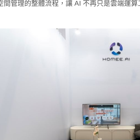
空間管理的整體流程，讓 AI 不再只是雲端運