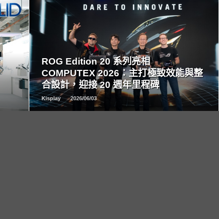
READ
MORE
ROG Edition 20 系列亮相
COMPUTEX 2026：主打極致效能與整
合設計，迎接 20 週年里程碑
Kisplay
2026/06/03