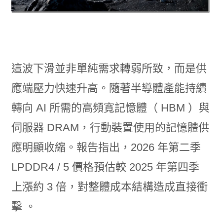
這波下滑並非單純需求轉弱所致，而是供
應端壓力快速升高。隨著半導體產能持續
轉向 AI 所需的高頻寬記憶體（ HBM ）與
伺服器 DRAM，行動裝置使用的記憶體供
應明顯收縮。報告指出，2026 年第二季
LPDDR4 / 5 價格預估較 2025 年第四季
上漲約 3 倍，對整體成本結構造成直接衝
擊 。