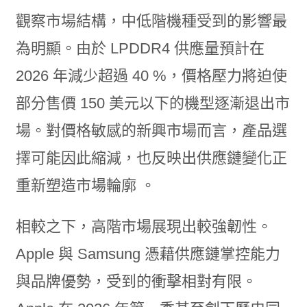
觀察市場結構，中低階機種受到的影響最
為明顯。由於 LPDDR4 供應量預計在
2026 年減少超過 40 %，價格壓力將迫使
部分售價 150 美元以下的機型逐漸退出市
場。對價格敏感的新興市場而言，產品選
擇可能因此縮減，也反映出供應鏈變化正
重新塑造市場輪廓 。
相較之下，高階市場展現出較強韌性。
Apple 與 Samsung 憑藉供應鏈掌控能力
與品牌優勢，受到的衝擊相對有限。