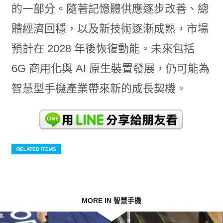
的一部分。隨著記憶體供應逐步改善、總
體經濟回穩，以及新技術逐漸成熟，市場
預計在 2028 年後恢復動能。未來包括
6G 商用化與 AI 原生裝置發展，仍可能為
智慧型手機產業帶來新的成長契機。
RELATED ITEMS
MORE IN 智慧手機