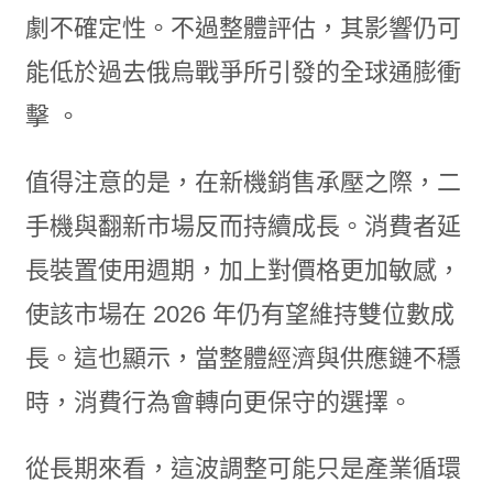
劇不確定性。不過整體評估，其影響仍可
能低於過去俄烏戰爭所引發的全球通膨衝
擊 。
值得注意的是，在新機銷售承壓之際，二
手機與翻新市場反而持續成長。消費者延
長裝置使用週期，加上對價格更加敏感，
使該市場在 2026 年仍有望維持雙位數成
長。這也顯示，當整體經濟與供應鏈不穩
時，消費行為會轉向更保守的選擇。
從長期來看，這波調整可能只是產業循環