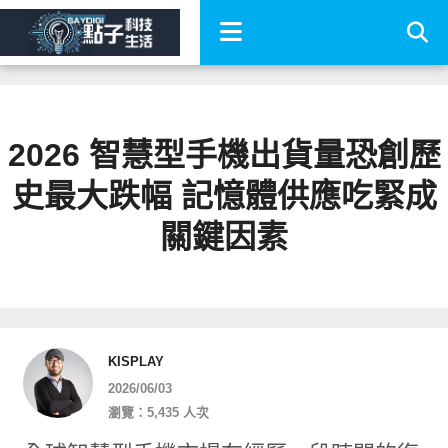
2026 智慧型手機出貨量恐創歷
史最大跌幅 記憶體供應吃緊成
關鍵因素
KISPLAY
2026/06/03
瀏覽：5,435 人次