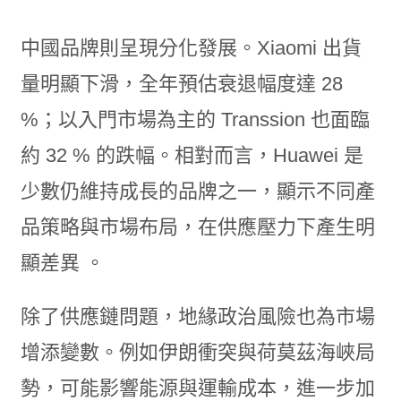
中國品牌則呈現分化發展。Xiaomi 出貨
量明顯下滑，全年預估衰退幅度達 28
%；以入門市場為主的 Transsion 也面臨
約 32 % 的跌幅。相對而言，Huawei 是
少數仍維持成長的品牌之一，顯示不同產
品策略與市場布局，在供應壓力下產生明
顯差異 。
除了供應鏈問題，地緣政治風險也為市場
增添變數。例如伊朗衝突與荷莫茲海峽局
勢，可能影響能源與運輸成本，進一步加