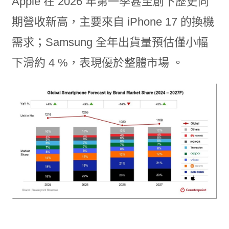
Apple 在 2026 年第一季甚至創下歷史同
期營收新高，主要來自 iPhone 17 的換機
需求；Samsung 全年出貨量預估僅小幅
下滑約 4 %，表現優於整體市場 。