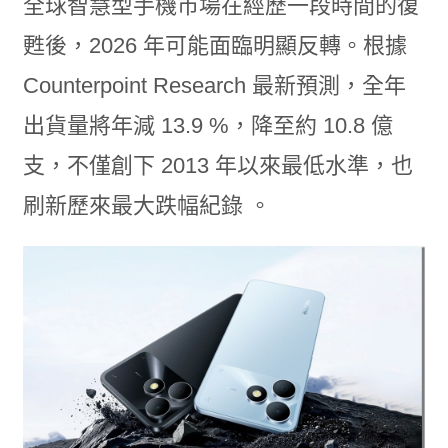
全球智慧型手機市場在經歷一段時間的復
甦後，2026 年可能面臨明顯反轉。根據
Counterpoint Research 最新預測，全年
出貨量將年減 13.9 %，降至約 10.8 億
支，不僅創下 2013 年以來最低水準，也
刷新歷來最大跌幅紀錄 。