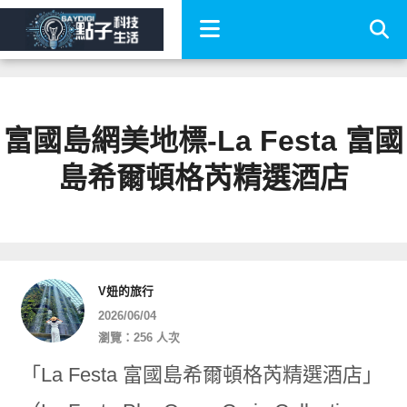
富國島網美地標-La Festa 富國
島希爾頓格芮精選酒店
V妞的旅行
2026/06/04
瀏覽：256 人次
「La Festa 富國島希爾頓格芮精選酒店」