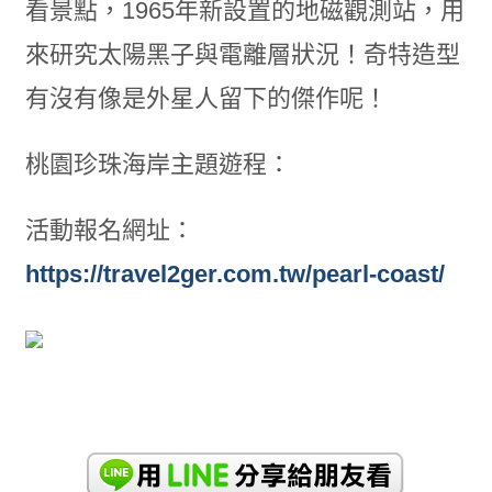
看景點，1965年新設置的地磁觀測站，用
來研究太陽黑子與電離層狀況！奇特造型
有沒有像是外星人留下的傑作呢！
桃園珍珠海岸主題遊程：
活動報名網址：
https://travel2ger.com.tw/pearl-coast/