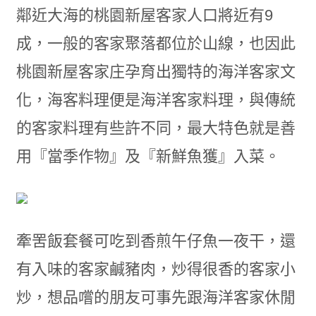
鄰近大海的桃園新屋客家人口將近有9
成，一般的客家聚落都位於山線，也因此
桃園新屋客家庄孕育出獨特的海洋客家文
化，海客料理便是海洋客家料理，與傳統
的客家料理有些許不同，最大特色就是善
用『當季作物』及『新鮮魚獲』入菜。
牽罟飯套餐可吃到香煎午仔魚一夜干，還
有入味的客家鹹豬肉，炒得很香的客家小
炒，想品嚐的朋友可事先跟海洋客家休閒