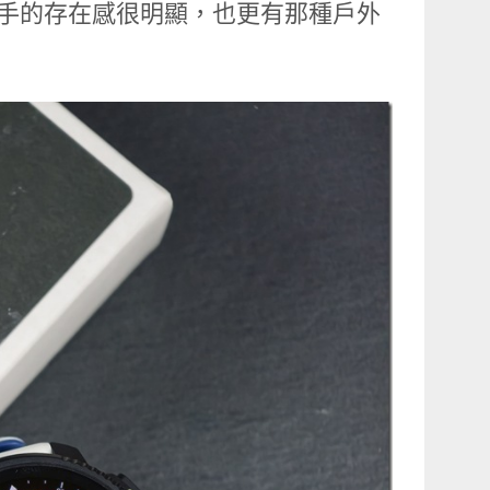
。戴上手的存在感很明顯，也更有那種戶外