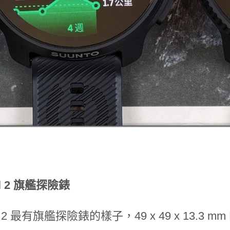
cal 2 旗艦探險錶
ical 2 最有旗艦探險錶的樣子，49 x 49 x 1