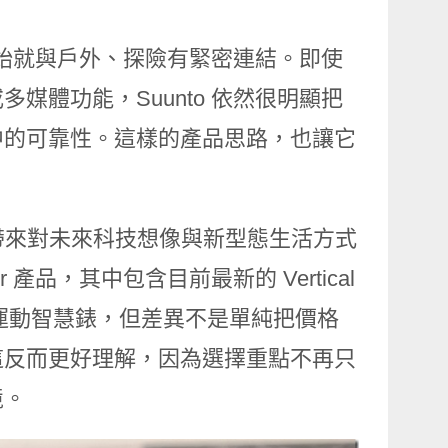
一開始就與戶外、探險有緊密連結。即使
媒體功能，Suunto 依然很明顯把
中的可靠性。這樣的產品思路，也讓它
由一直帶來對未來科技想像與新型態生活方式
r 產品，其中包含目前最新的 Vertical
都是運動智慧錶，但差異不是單純把價格
這反而更好理解，因為選擇重點不再只
境。