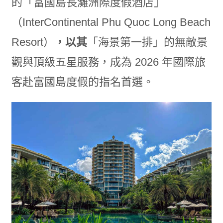
的「富國島長灘洲際度假酒店」
（InterContinental Phu Quoc Long Beach
Resort）
，以其
「海景第一排」的無敵景
觀與頂級五星服務，成為 2026 年國際旅
客赴富國島度假的指名首選。