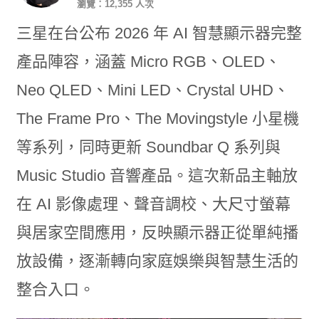
瀏覽：12,355 人次
三星在台公布 2026 年 AI 智慧顯示器完整
產品陣容，涵蓋 Micro RGB、OLED、
Neo QLED、Mini LED、Crystal UHD、
The Frame Pro、The Movingstyle 小星機
等系列，同時更新 Soundbar Q 系列與
Music Studio 音響產品。這次新品主軸放
在 AI 影像處理、聲音調校、大尺寸螢幕
與居家空間應用，反映顯示器正從單純播
放設備，逐漸轉向家庭娛樂與智慧生活的
整合入口。