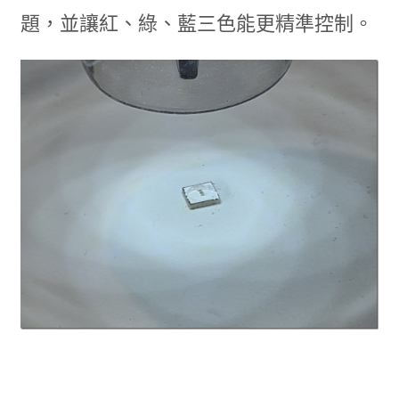
題，並讓紅、綠、藍三色能更精準控制。