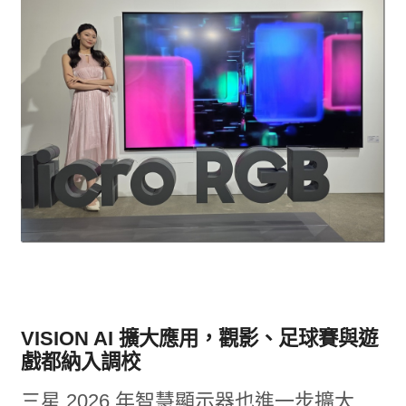
VISION AI 擴大應用，觀影、足球賽與遊
戲都納入調校
三星 2026 年智慧顯示器也進一步擴大