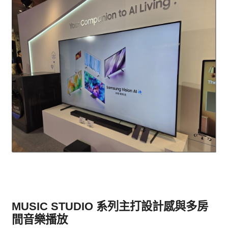
MUSIC STUDIO 系列主打設計感與多房
間音樂播放