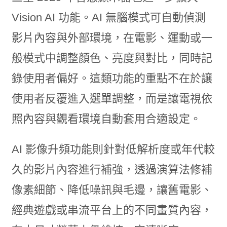
Vision AI 功能。AI 無腦模式可自動偵測
影片內容與外部環境，在電影、運動或一
般模式中調整顏色、亮度與對比，同時記
錄使用者偏好。這類功能的重點不在於讓
使用者反覆進入選單調整，而是讓電視依
照內容與觀看環境自動套用合適設定。
AI 影像升頻功能則針對低解析度或年代較
久的影片內容進行補強，透過演算法修補
像素細節、降低噪訊與毛邊，讓舊電影、
經典遊戲或串流平台上的不同畫質內容，