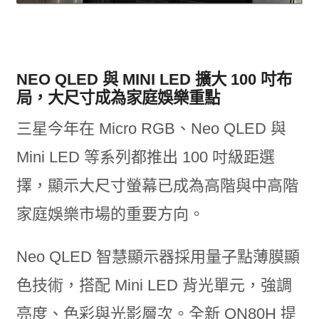
NEO QLED 與 MINI LED 擴大 100 吋布
局，大尺寸成為家庭娛樂重點
三星今年在 Micro RGB、Neo QLED 與
Mini LED 等系列都推出 100 吋級距選
擇，顯示大尺寸螢幕已成為高階與中高階
家庭娛樂市場的重要方向。
Neo QLED 智慧顯示器採用量子點薄膜顯
色技術，搭配 Mini LED 背光單元，強調
亮度、色彩與光影層次。全新 QN80H 提