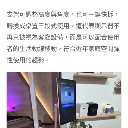
支架可調整高度與角度，也可一鍵快拆，
轉換成桌置三段式使用。這代表顯示器不
再只被視為客廳設備，而是可以配合使用
者的生活動線移動，符合近年家庭空間彈
性使用的趨勢。