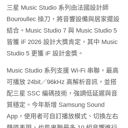
三星 Music Studio 系列由法國設計師
Bouroullec 操刀，將音響設備與居家擺設
結合。Music Studio 7 與 Music Studio 5
皆獲 iF 2026 設計大獎肯定，其中 Music
Studio 5 更獲 iF 設計金獎。
Music Studio 系列支援 Wi-Fi 串聯，最高
可播放 24bit／96kHz 高解析音訊，並搭
配三星 SSC 編碼技術，強調低延遲與音
質穩定。今年新增 Samsung Sound
App，使用者可自訂播放模式、切換左右
聲道表現，也能串聯最多 10 組音響進行