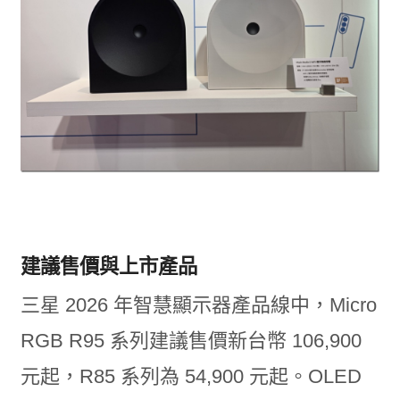
建議售價與上市產品
三星 2026 年智慧顯示器產品線中，Micro
RGB R95 系列建議售價新台幣 106,900
元起，R85 系列為 54,900 元起。OLED