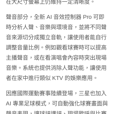
在大尺寸螢幕上仍維持一定清晰度。
聲音部分，全新 AI 音效控制器 Pro 可即
時分析人聲、音樂與環境音，並將不同聲
音來源切分成獨立音軌，讓使用者能自行
調整音量比例。例如觀看球賽時可以提高
主播聲音，或在看演唱會內容時突出現場
音樂。系統也提供消除人聲功能，讓使用
者在家中進行類似 KTV 的娛樂應用。
因應國際運動賽事陸續登場，三星也加入
AI 專業足球模式，可自動強化球賽畫面與
聲音表現，讓球評講評、現場歡呼與比賽