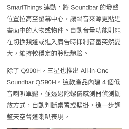
SmartThings 連動，將 Soundbar 的發聲
位置拉高至螢幕中心，讓聲音來源更貼近
畫面中的人物或物件。自動音量功能則能
在切換頻道或進入廣告時抑制音量突然變
大，維持較穩定的聆聽體驗。
除了 Q990H，三星也推出 All-in-One
Soundbar QS90H。這款產品內建 4 個低
音喇叭單體，並透過陀螺儀感測器偵測擺
放方式，自動判斷桌置或壁掛，進一步調
整天空聲道喇叭表現。