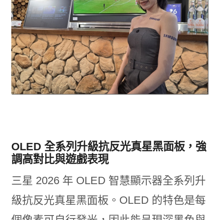
OLED 全系列升級抗反光真星黑面板，強
調高對比與遊戲表現
三星 2026 年 OLED 智慧顯示器全系列升
級抗反光真星黑面板。OLED 的特色是每
個像素可自行發光，因此能呈現深黑色與