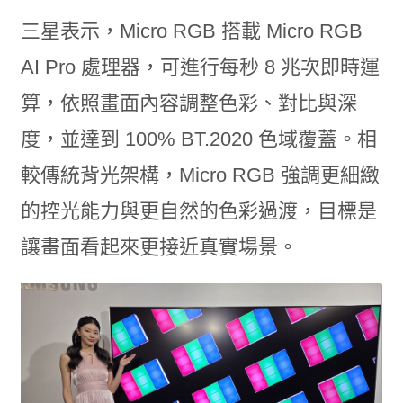
三星表示，Micro RGB 搭載 Micro RGB
AI Pro 處理器，可進行每秒 8 兆次即時運
算，依照畫面內容調整色彩、對比與深
度，並達到 100% BT.2020 色域覆蓋。相
較傳統背光架構，Micro RGB 強調更細緻
的控光能力與更自然的色彩過渡，目標是
讓畫面看起來更接近真實場景。