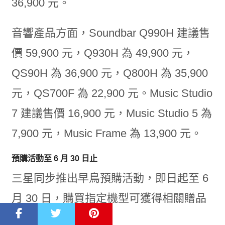
36,900 元。
音響產品方面，Soundbar Q990H 建議售
價 59,900 元，Q930H 為 49,900 元，
QS90H 為 36,900 元，Q800H 為 35,900
元，QS700F 為 22,900 元。Music Studio
7 建議售價 16,900 元，Music Studio 5 為
7,900 元，Music Frame 為 13,900 元。
預購活動至 6 月 30 日止
三星同步推出早鳥預購活動，即日起至 6
月 30 日，購買指定機型可獲得相關贈品
或延長保固。