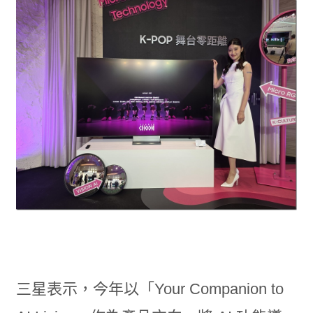
三星表示，今年以「Your Companion to