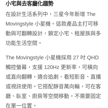
小宅與去客廳化趨勢
在設計生活系列中，三星今年新增 The
Movingstyle 小星機。這款產品主打可移
動與可翻轉設計，鎖定小宅、租屋族與多
功能生活空間。
The Movingstyle 小星機採用 27 吋 QHD
觸控螢幕，支援 120Hz 更新率，可橫向
或直向翻轉，適合追劇、看短影音、直播
或視訊使用。它搭配靜音萬向輪，可在客
廳、臥室、廚房等空間移動，不需要固定
在單一位置。