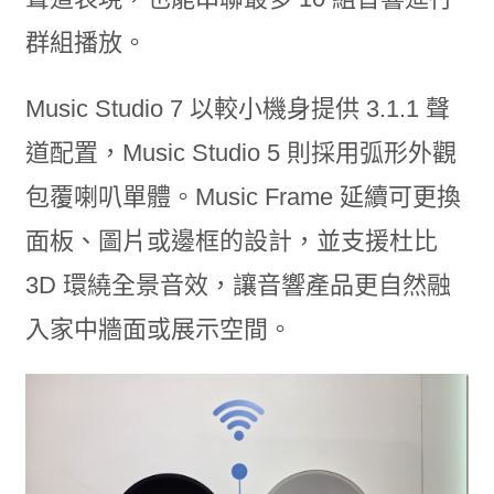
群組播放。
Music Studio 7 以較小機身提供 3.1.1 聲
道配置，Music Studio 5 則採用弧形外觀
包覆喇叭單體。Music Frame 延續可更換
面板、圖片或邊框的設計，並支援杜比
3D 環繞全景音效，讓音響產品更自然融
入家中牆面或展示空間。