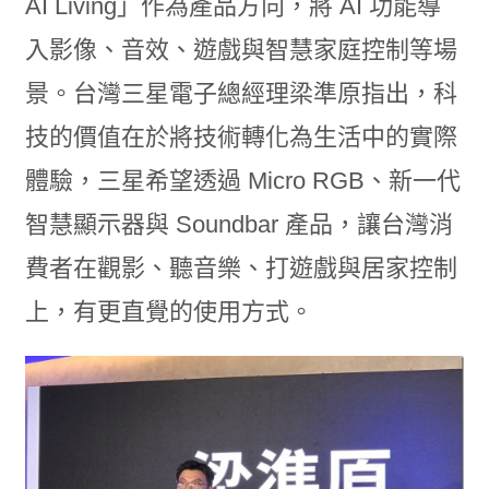
AI Living」作為產品方向，將 AI 功能導
入影像、音效、遊戲與智慧家庭控制等場
景。台灣三星電子總經理梁準原指出，科
技的價值在於將技術轉化為生活中的實際
體驗，三星希望透過 Micro RGB、新一代
智慧顯示器與 Soundbar 產品，讓台灣消
費者在觀影、聽音樂、打遊戲與居家控制
上，有更直覺的使用方式。