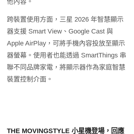
他內容。
跨裝置使用方面，三星 2026 年智慧顯示
器支援 Smart View、Google Cast 與
Apple AirPlay，可將手機內容投放至顯示
器螢幕。使用者也能透過 SmartThings 串
聯不同品牌家電，將顯示器作為家庭智慧
裝置控制介面。
THE MOVINGSTYLE 小星機登場，回應