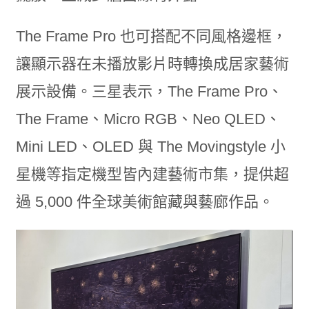
The Frame Pro 也可搭配不同風格邊框，
讓顯示器在未播放影片時轉換成居家藝術
展示設備。三星表示，The Frame Pro、
The Frame、Micro RGB、Neo QLED、
Mini LED、OLED 與 The Movingstyle 小
星機等指定機型皆內建藝術市集，提供超
過 5,000 件全球美術館藏與藝廊作品。