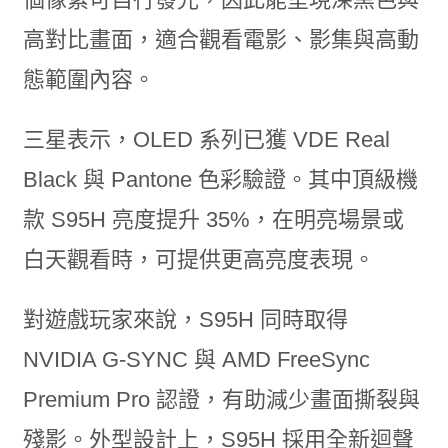
高對比畫面，適合觀看電影、影集與高動
態範圍內容。
三星表示，OLED 系列已獲 VDE Real
Black 與 Pantone 色彩驗證。其中頂級機
款 S95H 亮度提升 35%，在明亮場景或
白天觀看時，可提供更高亮度表現。
對遊戲玩家來說，S95H 同時取得
NVIDIA G-SYNC 與 AMD FreeSync
Premium Pro 認證，有助減少畫面撕裂與
殘影。外型設計上，S95H 採用全新迴聲