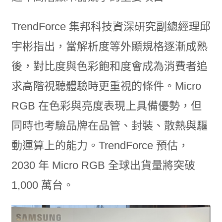
TrendForce 集邦科技資深研究副總經理邱
宇彬指出，當解析度等外顯規格逐漸成熟
後，對比度與色彩飽和度會成為消費者追
求高階視聽體驗時更重視的條件。Micro
RGB 在色彩與亮度表現上具備優勢，但
同時也考驗品牌在品管、封裝、散熱與驅
動運算上的能力。TrendForce 預估，
2030 年 Micro RGB 全球出貨量將突破
1,000 萬台。