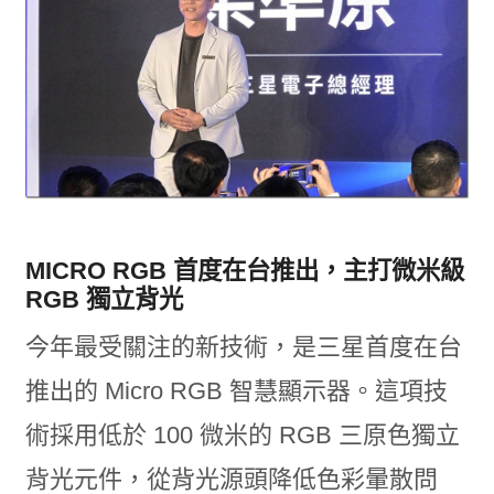
MICRO RGB 首度在台推出，主打微米級
RGB 獨立背光
今年最受關注的新技術，是三星首度在台
推出的 Micro RGB 智慧顯示器。這項技
術採用低於 100 微米的 RGB 三原色獨立
背光元件，從背光源頭降低色彩暈散問