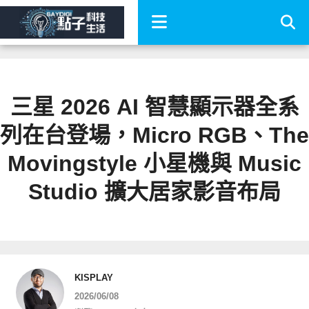
三星 2026 AI 智慧顯示器全系
列在台登場，Micro RGB、The
Movingstyle 小星機與 Music
Studio 擴大居家影音布局
KISPLAY
2026/06/08