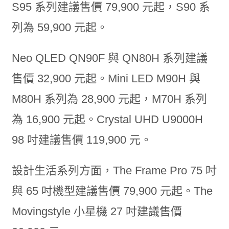
S95 系列建議售價 79,900 元起，S90 系
列為 59,900 元起。
Neo QLED QN90F 與 QN80H 系列建議
售價 32,900 元起。Mini LED M90H 與
M80H 系列為 28,900 元起，M70H 系列
為 16,900 元起。Crystal UHD U9000H
98 吋建議售價 119,900 元。
設計生活系列方面，The Frame Pro 75 吋
與 65 吋機型建議售價 79,900 元起。The
Movingstyle 小星機 27 吋建議售價