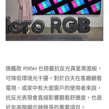
旗艦款 R95H 也搭載抗反光真星黑面板，
可降低環境光干擾。對於白天在客廳觀看
電視、或家中有大面窗戶的使用者來說，
抗反光表現會直接影響觀看舒適度，也是
近年高階顯示器競爭的重要項目。