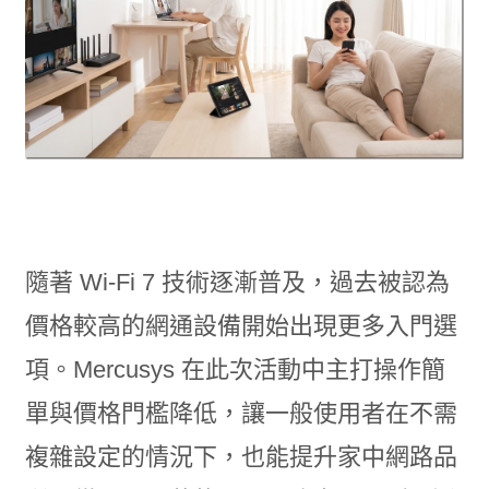
隨著 Wi-Fi 7 技術逐漸普及，過去被認為
價格較高的網通設備開始出現更多入門選
項。Mercusys 在此次活動中主打操作簡
單與價格門檻降低，讓一般使用者在不需
複雜設定的情況下，也能提升家中網路品