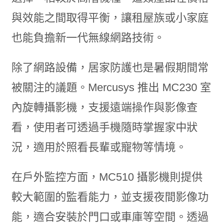
與效能之間取得平衡，讓租屋族或小家庭
也能負擔新一代無線網路技術。
除了網路設備，居家防護也是暑假期間常
被關注的議題。Mercusys 推出 MC230 室
內旋轉攝影機，支援遠端操作與影像查
看，使用者可透過手機隨時掌握家中狀
況，適用於照看長輩或寵物等情境。
在戶外監控方面，MC510 攝影機則提供
較大範圍的監看能力，並支援夜間影像功
能，適合安裝於門口或車庫等空間。透過