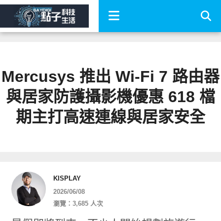
Mercusys 推出 Wi-Fi 7 路由器
與居家防護攝影機優惠 618 檔
期主打高速連線與居家安全
KISPLAY
2026/06/08
瀏覽：3,685 人次