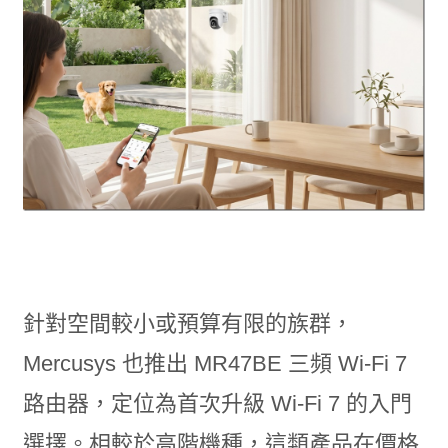
針對空間較小或預算有限的族群，
Mercusys 也推出 MR47BE 三頻 Wi-Fi 7
路由器，定位為首次升級 Wi-Fi 7 的入門
選擇。相較於高階機種，這類產品在價格