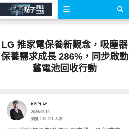
LG 推家電保養新觀念，吸塵器
保養需求成長 286%，同步啟動
舊電池回收行動
KISPLAY
2026/06/10
瀏覽：10,221 人次