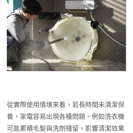
從實際使用情境來看，若長時間未清潔保
養，家電容易出現各種問題。例如洗衣機
可能累積毛髮與洗劑殘留，影響清潔效果