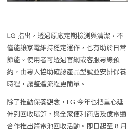
LG 指出，透過原廠定期檢測與清潔，不
僅能讓家電維持穩定運作，也有助於日常
節能。使用者可透過官網或客服專線預
約，由專人協助確認產品型號並安排保養
時程，讓整體流程更簡單。
除了推動保養觀念，LG 今年也把重心延
伸到回收環節，與全家便利商店及億電通
合作推出舊電池回收活動。即日起至 8 月