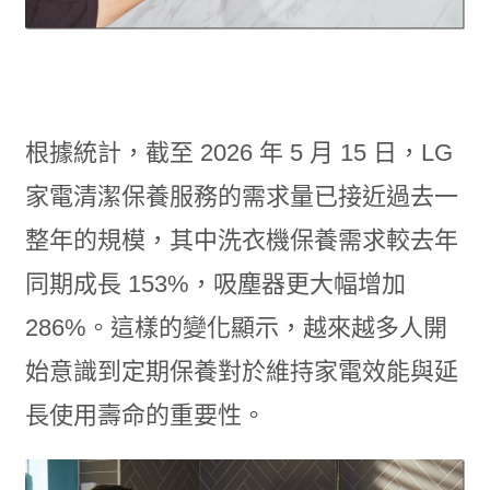
根據統計，截至 2026 年 5 月 15 日，LG
家電清潔保養服務的需求量已接近過去一
整年的規模，其中洗衣機保養需求較去年
同期成長 153%，吸塵器更大幅增加
286%。這樣的變化顯示，越來越多人開
始意識到定期保養對於維持家電效能與延
長使用壽命的重要性。