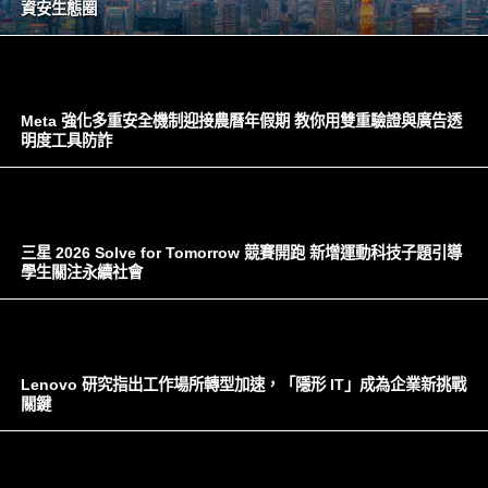
資安生態圈
Meta 強化多重安全機制迎接農曆年假期 教你用雙重驗證與廣告透
明度工具防詐
三星 2026 Solve for Tomorrow 競賽開跑 新增運動科技子題引導
學生關注永續社會
Lenovo 研究指出工作場所轉型加速，「隱形 IT」成為企業新挑戰
關鍵