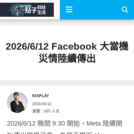
2026/6/12 Facebook 大當機
災情陸續傳出
KISPLAY
2026/06/12
瀏覽：685 人次
2026/6/12 晚間 9:30 開始，Meta 陸續開