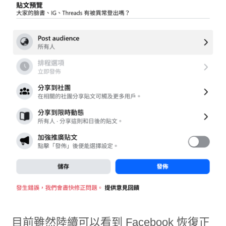
目前雖然陸續可以看到 Facebook 恢復正