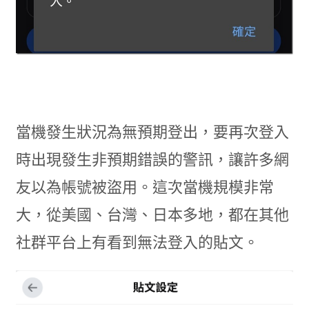
當機發生狀況為無預期登出，要再次登入
時出現發生非預期錯誤的警訊，讓許多網
友以為帳號被盜用。這次當機規模非常
大，從美國、台灣、日本多地，都在其他
社群平台上有看到無法登入的貼文。