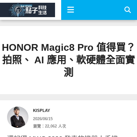
HONOR Magic8 Pro 值得買？
拍照、 AI 應用、軟硬體全面實
測
KISPLAY
2026/06/15
瀏覽：22,062 人次