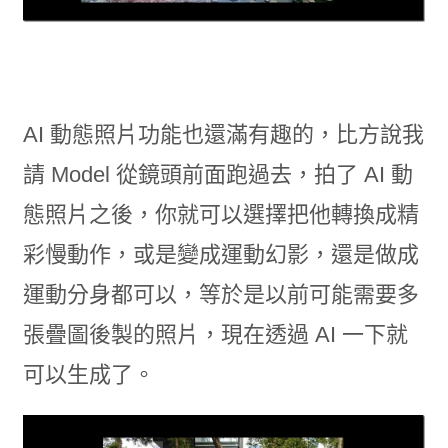
AI 動態照片功能也還滿有趣的，比方說我
請 Model 從鏡頭前面跑過去，拍了 AI 動
態照片之後，你就可以選擇把他轉換成精
彩慢動作，或是變成運動幻影，還是做成
運動分身都可以，等於是以前可能需要多
張疊圖後製的照片，現在透過 AI 一下就
可以生成了。