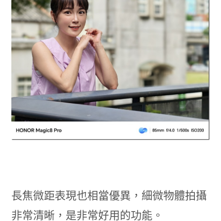
長焦微距表現也相當優異，細微物體拍攝
非常清晰，是非常好用的功能。