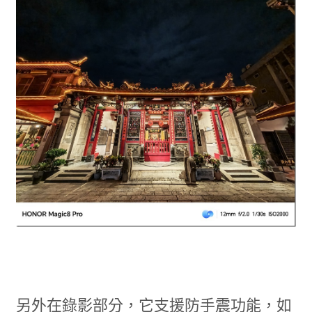
另外在錄影部分，它支援防手震功能，如