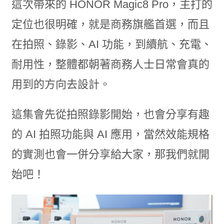
這次帶來的 HONOR Magic8 Pro，主打的
定位也很明確，就是商務旗艦首選，而且
在拍照、錄影、AI 功能，到續航、充電、
耐用性，整體都朝著商務人士日常會真的
用到的方向去設計。
這集會先從拍照錄影開始，也會分享有趣
的 AI 拍照功能與 AI 應用，當然效能規格
的實測也會一併分享給大家，那我們就開
始吧！