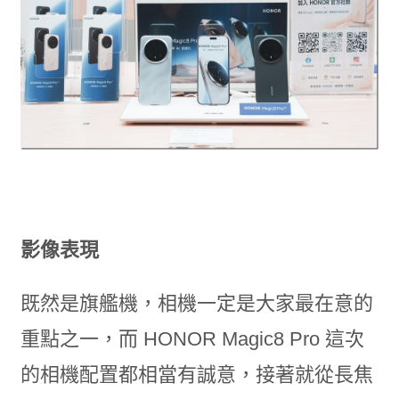
影像表現
既然是旗艦機，相機一定是大家最在意的
重點之一，而 HONOR Magic8 Pro 這次
的相機配置都相當有誠意，接著就從長焦