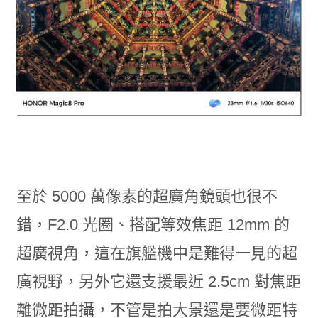
至於 5000 萬像素的超廣角鏡頭也很不
錯，F2.0 光圈、搭配等效焦距 12mm 的
超廣視角，這在旗艦機中是難得一見的超
廣視野，另外它還支援最近 2.5cm 對焦距
離微距拍攝，不管是拍大景還是要微距特