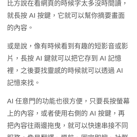
比方說在看網頁的時候字太多沒時間讀，
就長按 AI 按鍵，它就可以幫你摘要畫面
的內容。
或是說，像有時候看到有趣的短影音或影
片，長按 AI 鍵就可以把它存到 AI 記憶
裡，之後要找靈感的時候就可以透過 AI
記憶來找。
AI 任意門的功能也很方便，只要長按螢幕
上的內容，或者使用右側的 AI 按鍵，再
把內容往兩邊拖曳，就可以快速串接不同