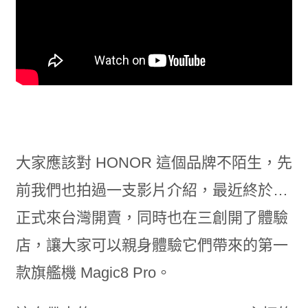
大家應該對 HONOR 這個品牌不陌生，先
前我們也拍過一支影片介紹，最近終於…
正式來台灣開賣，同時也在三創開了體驗
店，讓大家可以親身體驗它們帶來的第一
款旗艦機 Magic8 Pro。