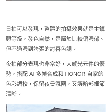
日拍可以發現，整體的拍攝效果就是主鏡
頭等級，發色自然，是屬於比較偏濃郁、
但不過濃到誇張的討喜色調。
夜拍部分表現也非常好，大感光元件的優
勢，搭配 AI 多幀合成和 HONOR 自家的
色彩調校，保留夜景氛圍，又讓暗部細節
清晰。