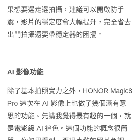
果想要邊走邊拍攝，建議可以開啟防手
震，影片的穩定度會大幅提升，完全省去
出門拍攝還要帶穩定器的困擾。
AI 影像功能
除了基本拍照實力之外，HONOR Magic8
Pro 這次在 AI 影像上也做了幾個滿有意
思的功能。先講我覺得最有趣的一個，就
是電影級 AI 追色。這個功能的概念很簡