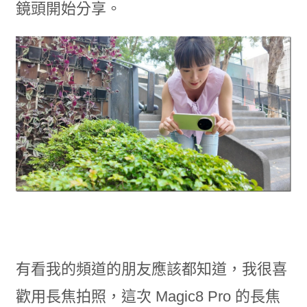
鏡頭開始分享。
有看我的頻道的朋友應該都知道，我很喜
歡用長焦拍照，這次 Magic8 Pro 的長焦