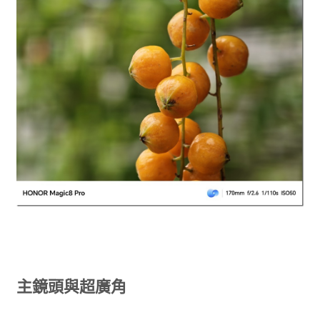
主鏡頭與超廣角