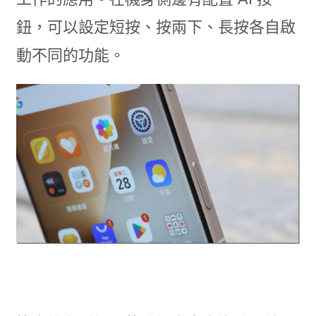
鈕，可以設定短按、按兩下、長按各自啟
動不同的功能。