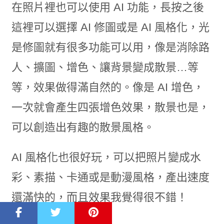
在照片裡也可以使用 AI 功能，長按之後
這裡可以選擇 AI 修圖或是 AI 風格化，光
是修圖就有很多功能可以用，像是消除路
人、擴圖、增色、讓背景變成散景…等
等，效果做得滿自然的。像是 AI 增色，
一次就會產生四張增色效果，散景也是，
可以創造出有趣的散景風格。
AI 風格化也很好玩，可以把照片變成水
彩、素描、卡通或是動漫風格，產出速度
還滿快的，而且效果我覺得很不錯！