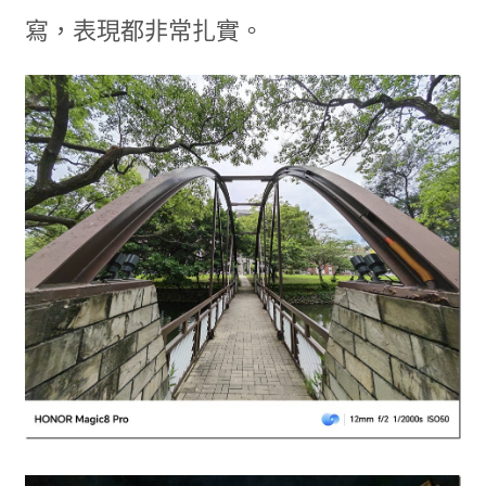
寫，表現都非常扎實。