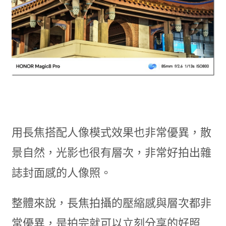
用長焦搭配人像模式效果也非常優異，散
景自然，光影也很有層次，非常好拍出雜
誌封面感的人像照。
整體來說，長焦拍攝的壓縮感與層次都非
常優異，是拍完就可以立刻分享的好照