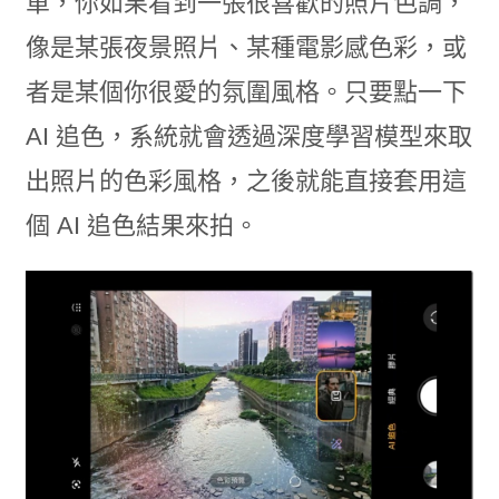
單，你如果看到一張很喜歡的照片色調，
像是某張夜景照片、某種電影感色彩，或
者是某個你很愛的氛圍風格。只要點一下
AI 追色，系統就會透過深度學習模型來取
出照片的色彩風格，之後就能直接套用這
個 AI 追色結果來拍。