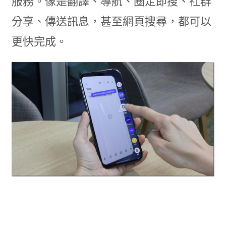
服務。像是翻譯、導航、圈定即搜、社群
分享、傳送訊息，甚至網頁搜尋，都可以
更快完成。