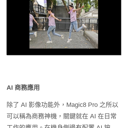
AI 商務應用
除了 AI 影像功能外，Magic8 Pro 之所以
可以稱為商務神機，關鍵就在 AI 在日常
工作的應用。在機身側邊有配置 AI 按