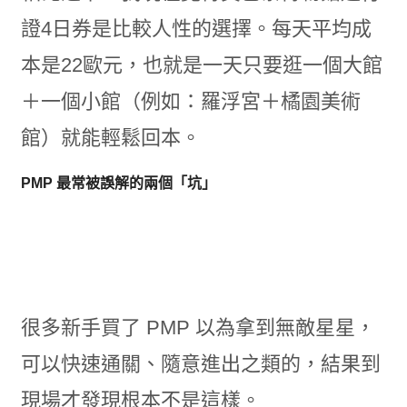
證4日券是比較人性的選擇。每天平均成
本是22歐元，也就是一天只要逛一個大館
＋一個小館（例如：羅浮宮＋橘園美術
館）就能輕鬆回本。
PMP 最常被誤解的兩個「坑」
很多新手買了 PMP 以為拿到無敵星星，
可以快速通關、隨意進出之類的，結果到
現場才發現根本不是這樣。