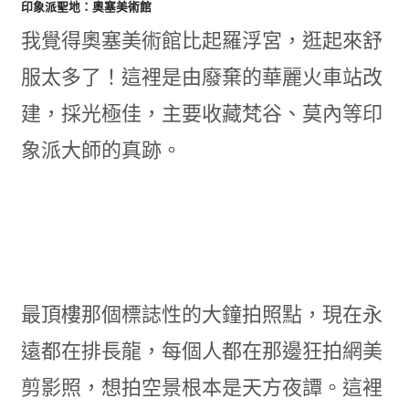
印象派聖地：奧塞美術館
我覺得奧塞美術館比起羅浮宮，逛起來舒
服太多了！這裡是由廢棄的華麗火車站改
建，採光極佳，主要收藏梵谷、莫內等印
象派大師的真跡。
最頂樓那個標誌性的大鐘拍照點，現在永
遠都在排長龍，每個人都在那邊狂拍網美
剪影照，想拍空景根本是天方夜譚。這裡