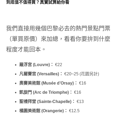
到底值不值得買？真實試算給你看
我們直接用幾個巴黎必去的熱門景點門票
（單買原價）來加總，看看你要拚到什麼
程度才能回本。
羅浮宮 (Louvre)：
€22
凡爾賽宮 (Versailles)：
€20~25 (花園另計)
奧賽美術館 (Musée d’Orsay)：
€16
凱旋門 (Arc de Triomphe)：
€16
聖禮拜堂 (Sainte-Chapelle)：
€13
橘園美術館 (Orangerie)：
€12.5