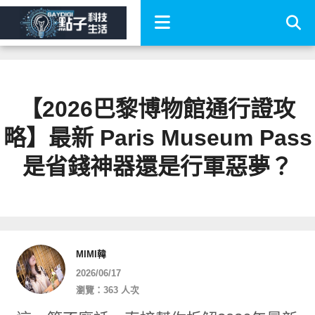
【2026巴黎博物館通行證攻
略】最新 Paris Museum Pass
是省錢神器還是行軍惡夢？
MIMI韓
2026/06/17
瀏覽：363 人次