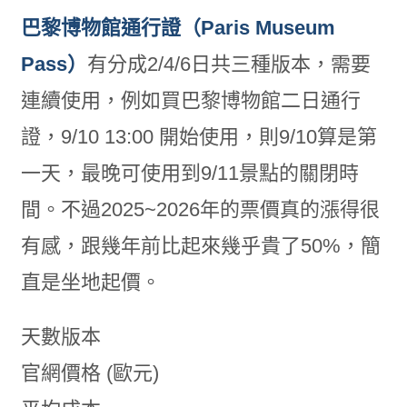
巴黎博物館通行證（Paris Museum
Pass）
有分成2/4/6日共三種版本，需要
連續使用，例如買巴黎博物館二日通行
證，9/10 13:00 開始使用，則9/10算是第
一天，最晚可使用到9/11景點的關閉時
間。不過2025~2026年的票價真的漲得很
有感，跟幾年前比起來幾乎貴了50%，簡
直是坐地起價。
天數版本
官網價格 (歐元)