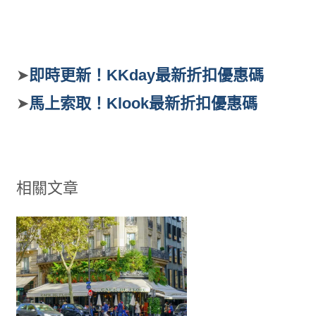
➤
即時更新！KKday最新折扣優惠碼
➤
馬上索取！Klook最新折扣優惠碼
相關文章