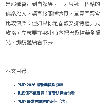
是那種會睡到自然醒、一天只逛一個點的
佛系旅人，請直接關掉這頁，單買門票會
比較快樂；但如果你是喜歡安排特種兵式
攻略，立志要在48小時內把巴黎精華全掃
光，那請繼續看下去。
本文目錄
PMP 2026 最新票價與漲幅
到底值不值得買？真實試算給你看
PMP 最常被誤解的兩個「坑」