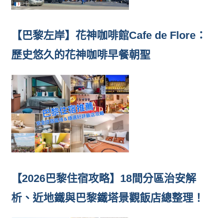
【巴黎左岸】花神咖啡館Cafe de Flore：
歷史悠久的花神咖啡早餐朝聖
【2026巴黎住宿攻略】18間分區治安解
析、近地鐵與巴黎鐵塔景觀飯店總整理！