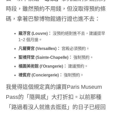
時段，雖然預約不用錢，但沒取得預約條
碼，拿著巴黎博物館通行證也進不去：
羅浮宮 (Louvre)：
沒預約絕對進不去，建議提早
1~2 個月搶。
凡爾賽宮 (Versailles)：
宮殿必須預約。
聖禮拜堂 (Sainte-Chapelle)：
強制預約。
橘園美術館 (l’Orangerie)：
建議預約。
禮賓府 (Conciergerie)：
強制預約。
我覺得這個規定真的讓買Paris Museum
Pass的「隨興感」大打折扣。以前那種
「路過看沒人就進去逛逛」的日子已經回