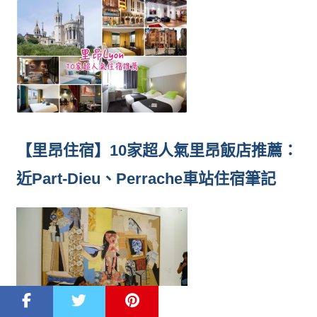
【里昂住宿】10家超人氣里昂飯店推薦：
近Part-Dieu、Perrache車站住宿筆記