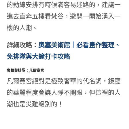
的動線安排有時候滿容易迷路的，建議一
進去直奔五樓看梵谷，避開一開始湧入一
樓的人潮。
詳細攻略：
奧塞美術館｜必看畫作整理、
免排隊與大鐘打卡攻略
奢華與排隊：凡爾賽宮
凡爾賽宮絕對是極致奢華的代名詞，鏡廳
的華麗程度會讓人睜不開眼，但這裡的人
潮也是災難級別的！