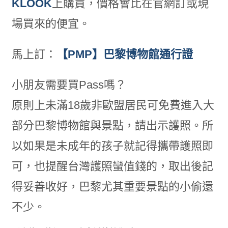
KLOOK
上購買，價格會比在官網訂或現
場買來的便宜。
馬上訂：
【PMP】巴黎博物館通行證
小朋友需要買Pass嗎？
原則上未滿18歲非歐盟居民可免費進入大
部分巴黎博物館與景點，請出示護照。所
以如果是未成年的孩子就記得攜帶護照即
可，也提醒台灣護照蠻值錢的，取出後記
得妥善收好，巴黎尤其重要景點的小偷還
不少。