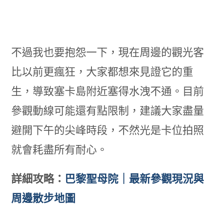
不過我也要抱怨一下，現在周邊的觀光客
比以前更瘋狂，大家都想來見證它的重
生，導致塞卡島附近塞得水洩不通。目前
參觀動線可能還有點限制，建議大家盡量
避開下午的尖峰時段，不然光是卡位拍照
就會耗盡所有耐心。
詳細攻略：
巴黎聖母院｜最新參觀現況與
周邊散步地圖