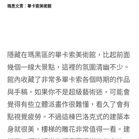
瑪黑文青：畢卡索美術館
隱藏在瑪黑區的畢卡索美術館，比起前面
幾個一線大景點，這裡的氛圍清幽不少。
館內收藏了非常多畢卡索各個時期的作品
與手稿。如果你不是超級藝術迷，可能會
覺得有些立體派畫作很難懂，看久了會有
點視覺疲勞。不過這棟巴洛克式的建築本
身就很美，樓梯的雕花非常值得一看。建