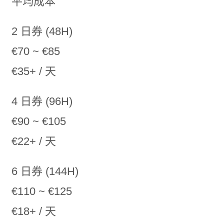
平均成本
2 日券 (48H)
€70 ~ €85
€35+ / 天
4 日券 (96H)
€90 ~ €105
€22+ / 天
6 日券 (144H)
€110 ~ €125
€18+ / 天