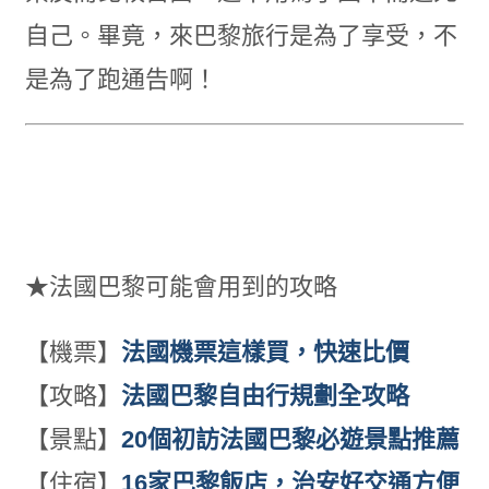
自己。畢竟，來巴黎旅行是為了享受，不
是為了跑通告啊！
★法國巴黎可能會用到的攻略
【機票】
法國機票這樣買，快速比價
【攻略】
法國巴黎自由行規劃全攻略
【景點】
20個初訪法國巴黎必遊景點推薦
【住宿】
16家巴黎飯店，治安好交通方便