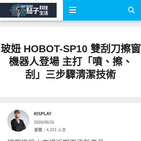
玻妞 HOBOT-SP10 雙刮刀擦窗
機器人登場 主打「噴、擦、
刮」三步驟清潔技術
KISPLAY
2026/06/16
瀏覽：4,333 人次