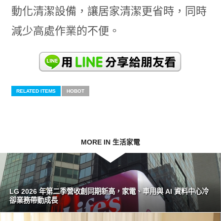
動化清潔設備，讓居家清潔更省時，同時
減少高處作業的不便。
RELATED ITEMS
HOBOT
MORE IN 生活家電
LG 2026 年第二季營收創同期新高，家電、車用與 AI 資料中心冷
卻業務帶動成長