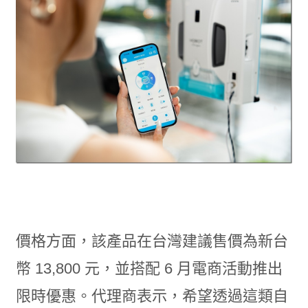
價格方面，該產品在台灣建議售價為新台
幣 13,800 元，並搭配 6 月電商活動推出
限時優惠。代理商表示，希望透過這類自