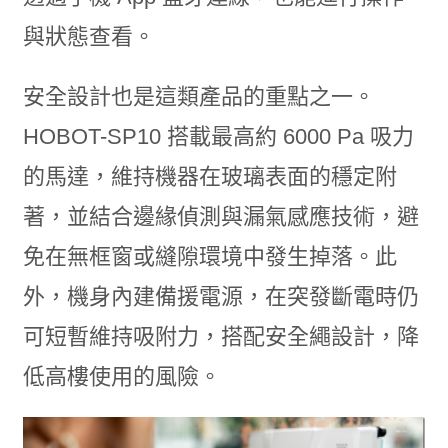
與狀態查看。
安全設計也是這類產品的重點之一。
HOBOT-SP10 搭載最高約 6000 Pa 吸力
的馬達，維持機器在玻璃表面的穩定附
著，並結合邊緣偵測與漏氣感應技術，避
免在無框窗或縫隙環境中發生掉落。此
外，機身內建備援電源，在突發斷電時仍
可短暫維持吸附力，搭配安全繩設計，降
低高樓使用的風險。