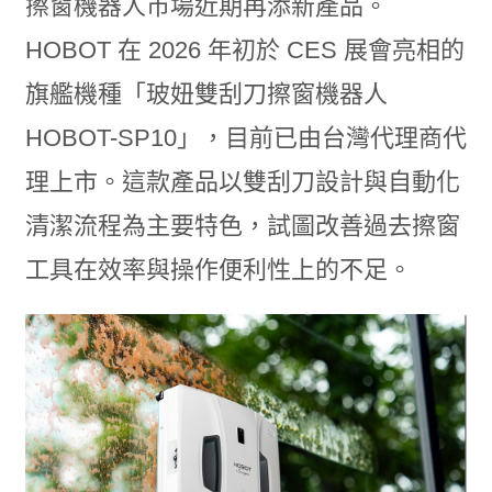
擦窗機器人市場近期再添新產品。
HOBOT 在 2026 年初於 CES 展會亮相的
旗艦機種「玻妞雙刮刀擦窗機器人
HOBOT-SP10」，目前已由台灣代理商代
理上市。這款產品以雙刮刀設計與自動化
清潔流程為主要特色，試圖改善過去擦窗
工具在效率與操作便利性上的不足。