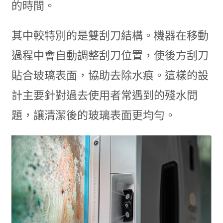
的時間。
其中較特別的是雙刮刀結構。機器在移動
過程中會自動調整刮刀位置，使後方刮刀
貼合玻璃表面，協助去除水痕。這樣的設
計主要針對過去使用者常遇到的殘水問
題，讓清潔後的玻璃表面更均勻。