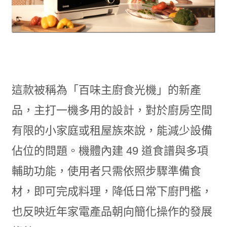
這款被稱為「百味主廚食光機」的新產
品，主打一機多用的設計，對於廚房空間
有限的小家庭或租屋族來說，能減少設備
佔位的問題。機體內建 49 道食譜與多項
輔助功能，使用者只需依照步驟準備食
材，即可完成料理，降低日常下廚門檻，
也反映近年家電產品朝向簡化操作的發展