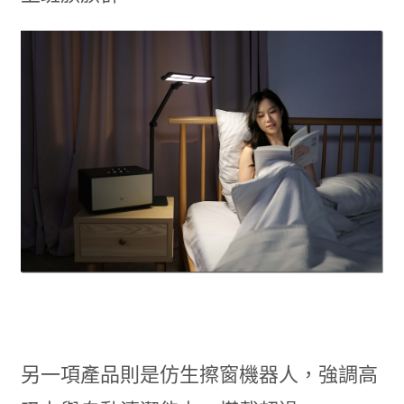
另一項產品則是仿生擦窗機器人，強調高