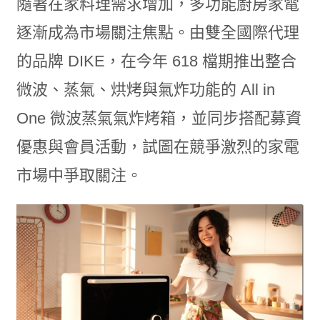
隨著在家料理需求增加，多功能廚房家電
逐漸成為市場關注焦點。由雙全國際代理
的品牌 DIKE，在今年 618 檔期推出整合
微波、蒸氣、烘烤與氣炸功能的 All in
One 微波蒸氣氣炸烤箱，並同步搭配募資
優惠與會員活動，試圖在競爭激烈的家電
市場中爭取關注。