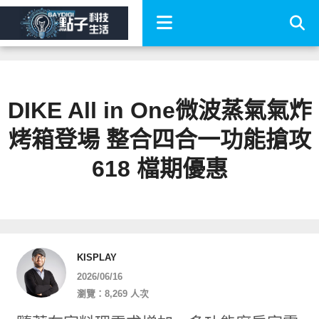
DIKE All in One微波蒸氣氣炸
烤箱登場 整合四合一功能搶攻
618 檔期優惠
KISPLAY
2026/06/16
瀏覽：8,269 人次