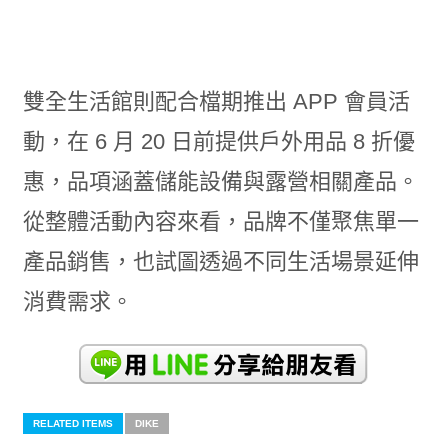
雙全生活館則配合檔期推出 APP 會員活
動，在 6 月 20 日前提供戶外用品 8 折優
惠，品項涵蓋儲能設備與露營相關產品。
從整體活動內容來看，品牌不僅聚焦單一
產品銷售，也試圖透過不同生活場景延伸
消費需求。
RELATED ITEMS
DIKE