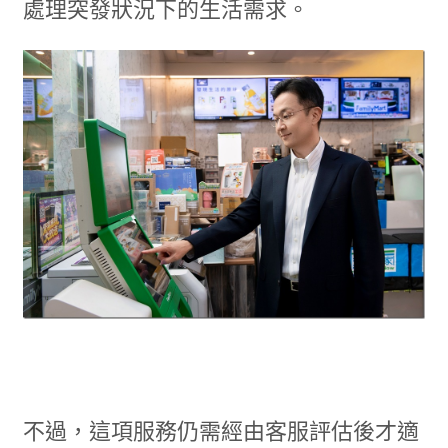
處理突發狀況下的生活需求。
不過，這項服務仍需經由客服評估後才適