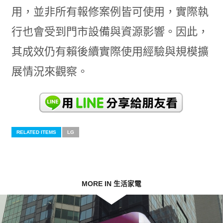
用，並非所有報修案例皆可使用，實際執
行也會受到門市設備與資源影響。因此，
其成效仍有賴後續實際使用經驗與規模擴
展情況來觀察。
RELATED ITEMS
LG
MORE IN 生活家電