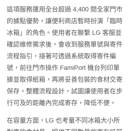
這項服務運用全台超過 4,400 間全家門市
的據點優勢，讓便利商店暫時扮演「臨時
冰箱」的角色。使用者在聯繫 LG 客服並
確認維修需求後，會收到服務單號與寄件
流程指引，接著可透過系統取得寄件編
號，前往門市操作 FamiPort 機台列印單
據並取得紙箱，再將妥善包裝的食材交寄
保存。整體流程設計，試圖讓使用者在步
行可及的距離內完成寄存，降低不便。
在容量方面，LG 也考量不同冰箱大小所