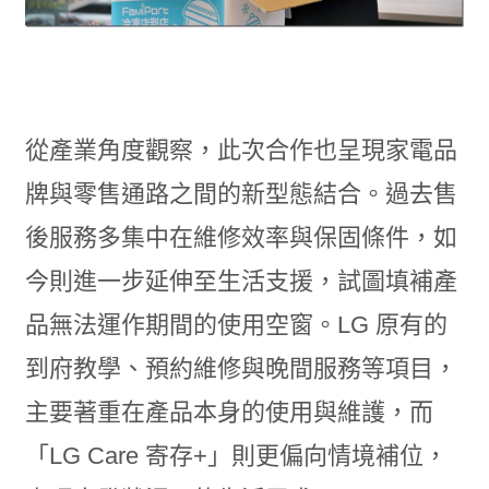
從產業角度觀察，此次合作也呈現家電品
牌與零售通路之間的新型態結合。過去售
後服務多集中在維修效率與保固條件，如
今則進一步延伸至生活支援，試圖填補產
品無法運作期間的使用空窗。LG 原有的
到府教學、預約維修與晚間服務等項目，
主要著重在產品本身的使用與維護，而
「LG Care 寄存+」則更偏向情境補位，