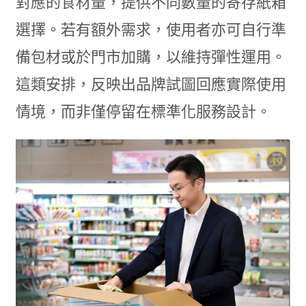
對應的食材量，提供不同數量的寄存紙箱
選擇。若有額外需求，使用者亦可自行準
備包材或於門市加購，以維持彈性運用。
這類安排，反映出品牌試圖回應實際使用
情境，而非僅停留在標準化服務設計。