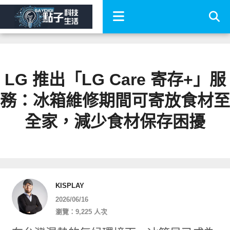
LG 推出「LG Care 寄存+」服
務：冰箱維修期間可寄放食材至
全家，減少食材保存困擾
KISPLAY
2026/06/16
瀏覽：9,225 人次