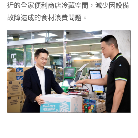
近的全家便利商店冷藏空間，減少因設備
故障造成的食材浪費問題。