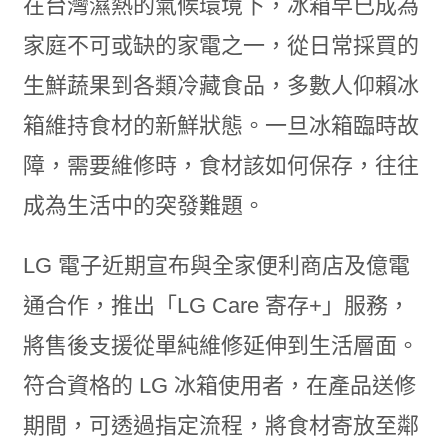
在台灣濕熱的氣候環境下，冰箱早已成為
家庭不可或缺的家電之一，從日常採買的
生鮮蔬果到各類冷藏食品，多數人仰賴冰
箱維持食材的新鮮狀態。一旦冰箱臨時故
障，需要維修時，食材該如何保存，往往
成為生活中的突發難題。
LG 電子近期宣布與全家便利商店及億電
通合作，推出「LG Care 寄存+」服務，
將售後支援從單純維修延伸到生活層面。
符合資格的 LG 冰箱使用者，在產品送修
期間，可透過指定流程，將食材寄放至鄰