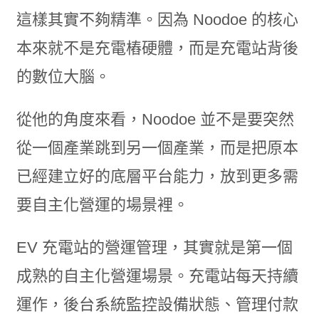
這樣其實不夠精準。因為 Noodoe 的核心
本來就不是充電樁硬體，而是充電站背後
的數位大腦。
從他的角度來看，Noodoe 並不是要突然
從一個產業跳到另一個產業，而是把原本
已經建立好的底層平台能力，放到更多需
要自主化營運的場景裡。
EV 充電站的營運管理，其實就是第一個
成熟的自主化營運場景。充電站每天持續
運作，後台系統監控設備狀態、管理付款