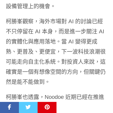
設備管理上的機會。
柯勝峯觀察，海外市場對 AI 的討論已經
不只停留在 AI 本身，而是進一步關注 AI
的實體化與應用落地。當 AI 變得更成
熟、更普及、更便宜，下一波科技浪潮很
可能走向自主化系統。對投資人來說，這
確實是一個有想像空間的方向，但關鍵仍
然是能不能做到。
柯勝峯也透露，Noodoe 近期已經在推進
EV 之外的新領域，預計接下來幾個月會