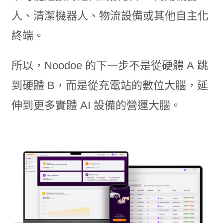
人、清潔機器人、物流設備或其他自主化
終端。
所以，Noodoe 的下一步不是從硬體 A 跳
到硬體 B，而是從充電站的數位大腦，延
伸到更多實體 AI 設備的營運大腦。