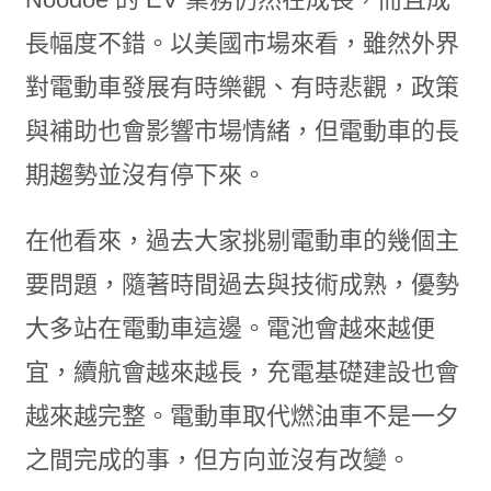
長幅度不錯。以美國市場來看，雖然外界
對電動車發展有時樂觀、有時悲觀，政策
與補助也會影響市場情緒，但電動車的長
期趨勢並沒有停下來。
在他看來，過去大家挑剔電動車的幾個主
要問題，隨著時間過去與技術成熟，優勢
大多站在電動車這邊。電池會越來越便
宜，續航會越來越長，充電基礎建設也會
越來越完整。電動車取代燃油車不是一夕
之間完成的事，但方向並沒有改變。