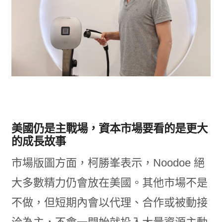
美國仍是主戰場，資本市場要看的是更大
的成長故事
市場版圖方面，柯勝峯表示，Noodoe 絕
大多數精力仍會放在美國。其他市場不是
不做，但短期內會以代理、合作或被動接