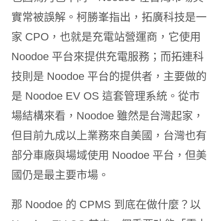
實常被誤解。柯勝峯指出，拓廣科技是一
家 CPO，也就是充電站營運商，它使用
Noodoe 平台來提供充電服務；而拓連科
技則是 Noodoe 平台的提供者，主要做的
是 Noodoe EV OS 這套管理系統。從市
場結構來看，Noodoe 雖然是台灣起家，
但目前九成以上業務來自美國，台灣也有
部分車廠與場域使用 Noodoe 平台，但美
國仍是最主要市場。
那 Noodoe 的 CPMS 到底在做什麼？以