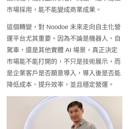
市場採用，能不能變成商業成果。
這個轉變，對 Noodoe 未來走向自主化營
運平台尤其重要。因為不論是機器人、自
駕車，還是其他實體 AI 場景，真正決定
市場能不能打開的，不只是技術展示，而
是企業客戶是否願意導入，導入後是否能
降低成本、提升效率，並且穩定營運。