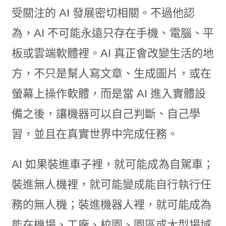
受關注的 AI 發展密切相關。不過他認
為，AI 不可能永遠只存在手機、電腦、平
板或雲端軟體裡。AI 真正會改變生活的地
方，不只是幫人寫文章、生成圖片，或在
螢幕上操作軟體，而是當 AI 進入實體設
備之後，讓機器可以自己判斷、自己學
習，並且在真實世界中完成任務。
AI 如果裝進車子裡，就可能成為自駕車；
裝進無人機裡，就可能變成能自行執行任
務的無人機；裝進機器人裡，就可能成為
能在機場、工廠、校園、園區或大型場域