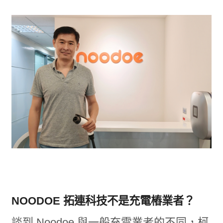
NOODOE 拓連科技不是充電樁業者？
談到 Noodoe 與一般充電業者的不同，柯