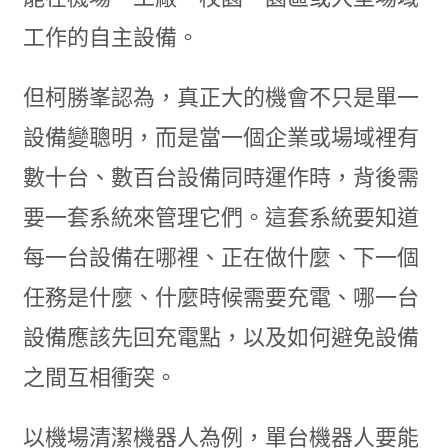
工作的自主設備。
但柯勝峯認為，真正大的機會不只是單一
設備變聰明，而是當一個企業或場域裡有
數十台、數百台設備同時運作時，背後需
要一套系統來管理它們。這套系統要知道
每一台設備在哪裡、正在做什麼、下一個
任務是什麼、什麼時候需要充電、哪一台
設備應該先回充電點，以及如何避免設備
之間互相衝突。
以機場清潔機器人為例，單台機器人要能