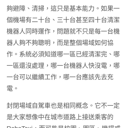
夠避障、清掃，這只是基本能力。如果一
個機場有二十台、三十台甚至四十台清潔
機器人同時運作，問題就不只是每一台機
器人夠不夠聰明，而是整個場域如何協
作。系統必須知道哪一區已經清潔完、哪
一區還沒處理，哪一台機器人快沒電，哪
一台可以繼續工作，哪一台應該先去充
電。
封閉場域自駕車也是相同概念。它不一定
是大家想像中在城市道路上接送乘客的