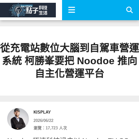
從充電站數位大腦到自駕車營運
系統 柯勝峯要把 Noodoe 推向
自主化營運平台
KISPLAY
2026/06/22
瀏覽：17,723 人次