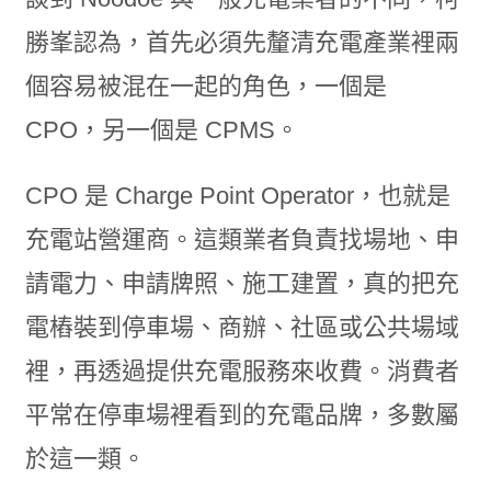
勝峯認為，首先必須先釐清充電產業裡兩
個容易被混在一起的角色，一個是
CPO，另一個是 CPMS。
CPO 是 Charge Point Operator，也就是
充電站營運商。這類業者負責找場地、申
請電力、申請牌照、施工建置，真的把充
電樁裝到停車場、商辦、社區或公共場域
裡，再透過提供充電服務來收費。消費者
平常在停車場裡看到的充電品牌，多數屬
於這一類。