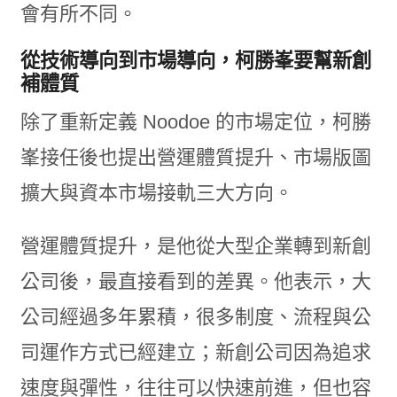
會有所不同。
從技術導向到市場導向，柯勝峯要幫新創
補體質
除了重新定義 Noodoe 的市場定位，柯勝
峯接任後也提出營運體質提升、市場版圖
擴大與資本市場接軌三大方向。
營運體質提升，是他從大型企業轉到新創
公司後，最直接看到的差異。他表示，大
公司經過多年累積，很多制度、流程與公
司運作方式已經建立；新創公司因為追求
速度與彈性，往往可以快速前進，但也容