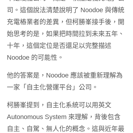
司。這個說法清楚說明了 Noodoe 與傳統
充電樁業者的差異，但柯勝峯接手後，開
始思考的是，如果把時間拉到未來五年、
十年，這個定位是否還足以完整描述
Noodoe 的可能性。
他的答案是，Noodoe 應該被重新理解為
一家「自主化營運平台」公司。
柯勝峯提到，自主化系統可以用英文
Autonomous System 來理解，背後包含
自主、自駕、無人化的概念。這與近年最