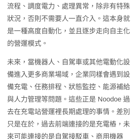
流程、調度電力、處理異常，除非有特殊
狀況，否則不需要人一直介入。這本身就
是一種高度自動化，並且逐步走向自主化
的營運模式。
未來，當機器人、自駕車或其他電動化設
備進入更多商業場域，企業同樣會遇到設
備充電、任務排程、狀態監控、能源補給
與人力管理等問題。這些正是 Noodoe 過
去在充電站營運裡長期處理的事情。差別
只是在於，過去前端連接的是充電樁，未
來可能連接的是自駕接駁車、商用機器