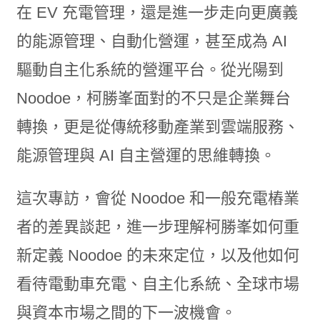
在 EV 充電管理，還是進一步走向更廣義
的能源管理、自動化營運，甚至成為 AI
驅動自主化系統的營運平台。從光陽到
Noodoe，柯勝峯面對的不只是企業舞台
轉換，更是從傳統移動產業到雲端服務、
能源管理與 AI 自主營運的思維轉換。
這次專訪，會從 Noodoe 和一般充電樁業
者的差異談起，進一步理解柯勝峯如何重
新定義 Noodoe 的未來定位，以及他如何
看待電動車充電、自主化系統、全球市場
與資本市場之間的下一波機會。