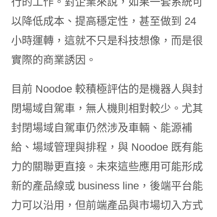
行的工作。對企業來說，如果一套系統可
以降低成本、提高穩定性，甚至做到 24
小時運轉，這就不只是科技想像，而是很
實際的商業誘因。
目前 Noodoe 較積極評估的是機器人與封
閉場域自駕車，無人機則相對較少。尤其
封閉場域自駕車仍然涉及車輛、能源補
給、場域管理與排程，與 Noodoe 既有能
力的關聯更直接。未來這些應用可能形成
新的產品線或 business line，後端平台能
力可以沿用，但前端產品與市場切入方式