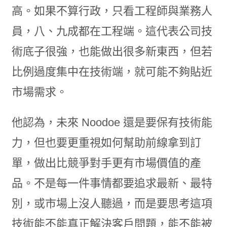
高。如果不算行政，只看工程師與業務人
員，八、九成都在工程端。這代表公司技
術底子很強，也能做出很多新東西，但若
比例過度集中在技術端，就可能不夠貼近
市場需求。
他認為，未來 Noodoe 還是要保有技術能
力，但也要更重視如何幫助前線拿到訂
單，做出比競爭對手更有市場價值的產
品。不是每一件事情都要追求最新、最特
別，或市場上沒人聽過，而是要思考這項
技術能不能真正解決客戶問題，能不能被