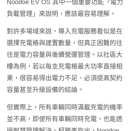
Noodoe EV OS 其中一個重要功能「電力
負載管理」來說明，應該最容易理解。
對許多場域來說，導入充電服務看似是在
選擇充電樁與建置數量，但真正困難的往
往是電力容量與後續營運管理。以社區大
樓為例，若以每支充電樁最大功率直接相
乘，很容易得出電力不足、必須提高契約
容量甚至升級設備的結論。
但實際上，所有車輛同時滿載充電的機率
並不高，即使所有車輛同時充電，也能透
過智慧管理解決。柯勝峯指出，Noodoe