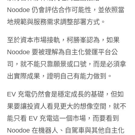
Noodoe 仍會評估合作可能性，並依照當
地規範與服務需求調整部署方式。
至於資本市場接軌，柯勝峯認為，如果
Noodoe 要被理解為自主化營運平台公
司，就不能只靠願景或口號，而是必須拿
出實際成果，證明自己有能力做到。
EV 充電仍然會是穩定成長的基礎，但如
果要讓投資人看見更大的想像空間，就不
能只看 EV 充電這一個市場，而要看到
Noodoe 在機器人、自駕車與其他自主化