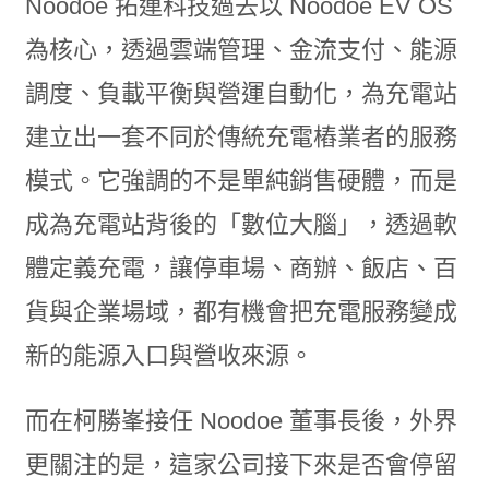
Noodoe 拓連科技過去以 Noodoe EV OS
為核心，透過雲端管理、金流支付、能源
調度、負載平衡與營運自動化，為充電站
建立出一套不同於傳統充電樁業者的服務
模式。它強調的不是單純銷售硬體，而是
成為充電站背後的「數位大腦」，透過軟
體定義充電，讓停車場、商辦、飯店、百
貨與企業場域，都有機會把充電服務變成
新的能源入口與營收來源。
而在柯勝峯接任 Noodoe 董事長後，外界
更關注的是，這家公司接下來是否會停留