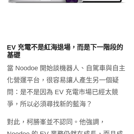
EV 充電不是紅海退場，而是下一階段的
基礎
當 Noodoe 開始談機器人、自駕車與自主
化營運平台，很容易讓人產生另一個疑
問：是不是因為 EV 充電市場已經太競
爭，所以必須尋找新的藍海？
對此，柯勝峯並不認同。他強調，
Noodoe 的 EV 業務仍然在成長，而且成