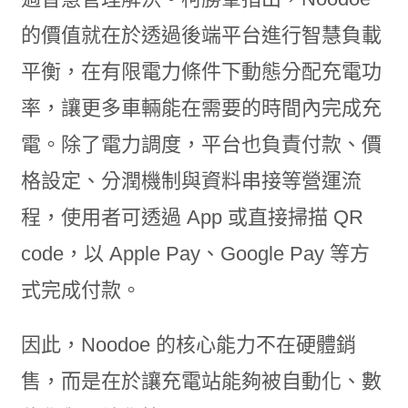
的價值就在於透過後端平台進行智慧負載
平衡，在有限電力條件下動態分配充電功
率，讓更多車輛能在需要的時間內完成充
電。除了電力調度，平台也負責付款、價
格設定、分潤機制與資料串接等營運流
程，使用者可透過 App 或直接掃描 QR
code，以 Apple Pay、Google Pay 等方
式完成付款。
因此，Noodoe 的核心能力不在硬體銷
售，而是在於讓充電站能夠被自動化、數