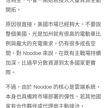
洽為主，不會一開始就投入大量資源主動
開拓。
原因很直接，美國市場已經夠大。不要說
整個美國，光是加州就有很高的電動車比
例與龐大的充電需求，仍有很多成長空
間。對 Noodoe 來說，在既有主戰場持續
加深，比過早分散資源到太多國家更實
際。
不過，由於 Noodoe 的核心是雲端系統，
本身也具備跨市場部署的彈性。若其他國
家有合作夥伴或代理商主動接洽，