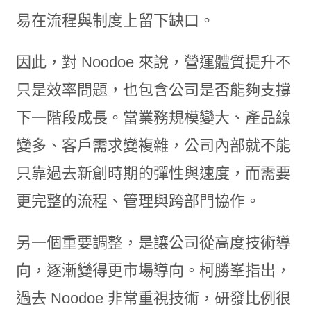
易在流程與制度上留下缺口。
因此，對 Noodoe 來說，營運體質提升不
只是效率問題，也包含公司是否能夠支撐
下一階段成長。當業務規模變大、產品線
變多、客戶需求變複雜，公司內部就不能
只靠過去新創時期的彈性與速度，而需要
更完整的流程、管理與跨部門協作。
另一個重要調整，是讓公司從高度技術導
向，逐漸變得更市場導向。柯勝峯指出，
過去 Noodoe 非常重視技術，研發比例很