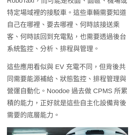
RoboTaxi，而可能是校園、園區、機場或
特定場域裡的接駁車。這些車輛需要知道
自己在哪裡、要去哪裡、何時該接送乘
客、何時該回到充電點，也需要透過後台
系統監控、分析、排程與管理。
這些應用看似與 EV 充電不同，但背後共
同需要能源補給、狀態監控、排程管理與
營運自動化。Noodoe 過去做 CPMS 所累
積的能力，正好就是這些自主化設備背後
需要的底層能力。