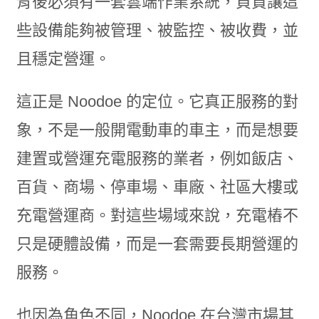
背後必須有一套雲端作業系統，負責讓這
些設備能夠被管理、被監控、被收費，並
且穩定營運。
這正是 Noodoe 的定位。它真正服務的對
象，不是一般開電動車的車主，而是想要
建置或營運充電服務的業者，例如飯店、
百貨、商場、停車場、車廠、社區大樓或
充電營運商。對這些場域來說，充電樁不
只是硬體設備，而是一套需要長期營運的
服務。
也因為角色不同，Noodoe 在台灣市場其