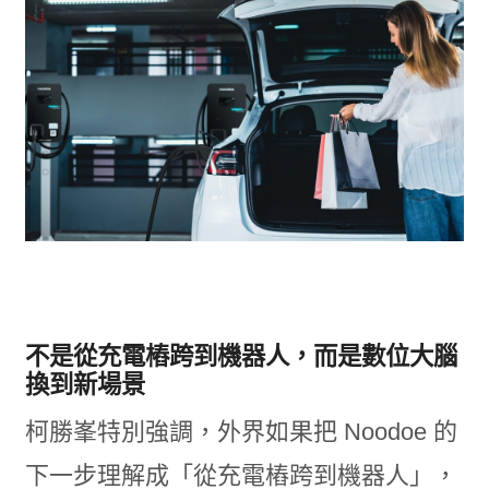
不是從充電樁跨到機器人，而是數位大腦
換到新場景
柯勝峯特別強調，外界如果把 Noodoe 的
下一步理解成「從充電樁跨到機器人」，