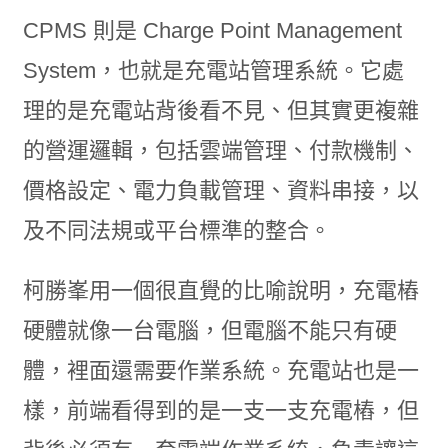
CPMS 則是 Charge Point Management
System，也就是充電站管理系統。它處
理的是充電站背後看不見、但其實更複雜
的營運邏輯，包括雲端管理、付款機制、
價格設定、電力負載管理、資料串接，以
及不同法規或平台標準的整合。
柯勝峯用一個很直覺的比喻說明，充電樁
硬體就像一台電腦，但電腦不能只有硬
體，裡面還需要作業系統。充電站也是一
樣，前端看得到的是一支一支充電樁，但