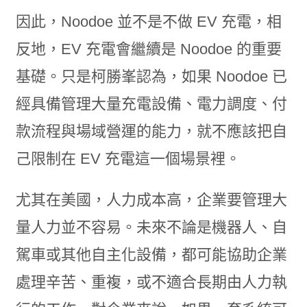
因此，Noodoe 並不是不做 EV 充電，相
反地，EV 充電會繼續是 Noodoe 的重要
基礎。只是柯勝峯認為，如果 Noodoe 已
經具備管理大量充電設備、電力調度、付
款流程與場域營運的能力，就不應該把自
己限制在 EV 充電這一個場景裡。
尤其在美國，人力成本高，企業要管理大
量人力並不容易。未來不論是機器人、自
駕車或其他自主化設備，都可能協助企業
處理辛苦、重複，或不適合長期由人力執