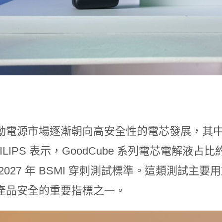
動電源市場逐漸朝向高安全性的電芯發展，其
ILIPS 表示，GoodCube 系列電芯電解液
2027 年 BSMI 穿刺測試標準。這類測試
產品安全的重要指標之一。