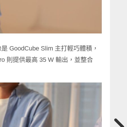
GoodCube Slim 主打輕巧體積，
Pro 則提供最高 35 W 輸出，並整合