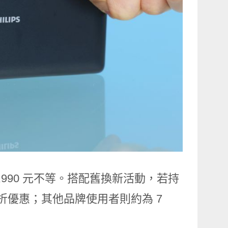
2,990 元不等。搭配舊換新活動，若持
5 折優惠；其他品牌使用者則約為 7