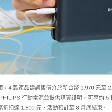
，4 款產品建議售價介於新台幣 1,970 元至 
PHILIPS 行動電源並提供購買證明，可享約 
折扣達 1,800 元，活動預計至 8 月底結束。