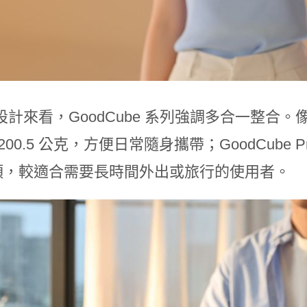
計來看，GoodCube 系列強調多合一整合。像是 
200.5 公克，方便日常隨身攜帶；GoodCube 
插頭，較適合需要長時間外出或旅行的使用者。