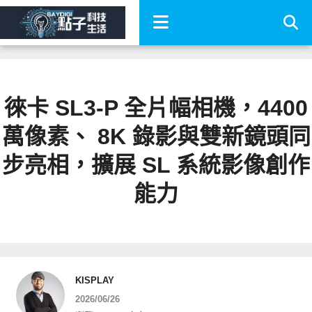
徠卡 SL3-P 全片幅相機，4400
萬像素、 8K 錄影與雙新鏡頭同
步亮相，擴展 SL 系統影像創作
能力
KISPLAY
2026/06/26