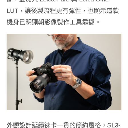
LUT，讓後製流程更有彈性，也顯示這款
機身已明顯朝影像製作工具靠攏。
外觀設計延續徠卡一貫的簡約風格，SL3-