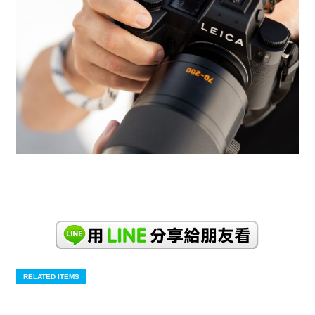
RELATED ITEMS