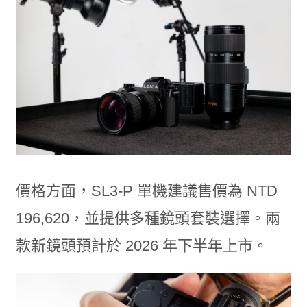
價格方面，SL3-P 單機建議售價為 NTD
196,620，並提供多種鏡頭套裝選擇。兩
款新鏡頭預計於 2026 年下半年上市。