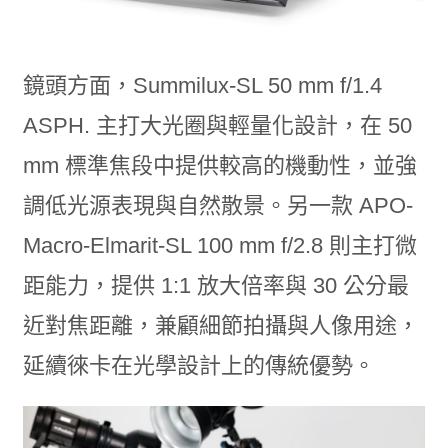
鏡頭方面，Summilux-SL 50 mm f/1.4
ASPH. 主打大光圈與輕量化設計，在 50
mm 標準焦段中提供較高的機動性，並強
調低光源表現與自然散景。另一款 APO-
Macro-Elmarit-SL 100 mm f/2.8 則主打微
距能力，提供 1:1 放大倍率與 30 公分最
近對焦距離，兼顧細節拍攝與人像用途，
延續徠卡在光學設計上的傳統優勢。