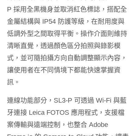
P 採用全黑機身並取消紅色標誌，搭配全
金屬結構與 IP54 防護等級，在耐用度與
低調外型之間取得平衡。操作介面則維持
清晰直覺，透過顏色區分拍照與錄影模
式，並可隨拍攝方向自動調整顯示內容，
讓使用者在不同情境下都能快速掌握資
訊。
連線功能部分，SL3-P 可透過 Wi-Fi 與藍
牙連接 Leica FOTOS 應用程式，支援檔
案傳輸與遠端控制，也整合 Adobe