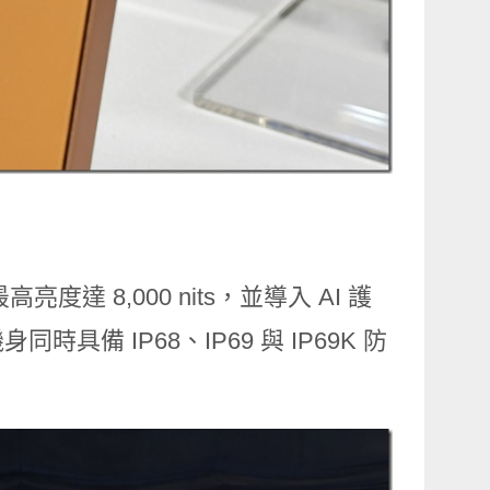
度達 8,000 nits，並導入 AI 護
 IP68、IP69 與 IP69K 防