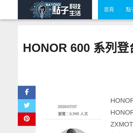
首頁
點
HONOR 600 系
智慧手機
HONO
2026/07/07
HONO
瀏覽：6,940 人次
ZXM