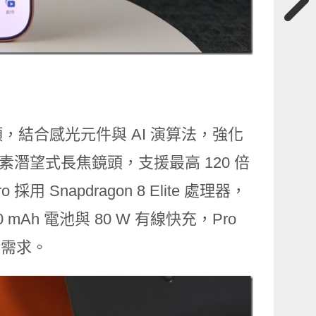
鏡頭，結合感光元件與 AI 演算法，強化
 萬像素潛望式長焦鏡頭，支援最高 120 倍
Snapdragon 8 Elite 處理器，
000 mAh 電池與 80 W 有線快充，Pro
用需求。