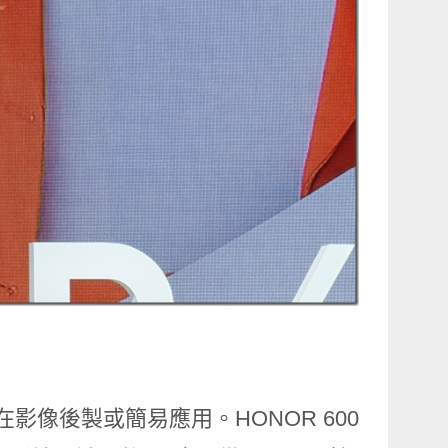
影像後製或簡易應用。HONOR 600