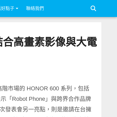
活好點子
聯絡我們
能 結合高畫素影像與大電
階市場的 HONOR 600 系列，包括
步展示「Robot Phone」與跨界合作品牌
。本次發表會另一亮點，則是邀請在台擁