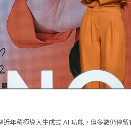
牌近年積極導入生成式 AI 功能，但多數仍停留在