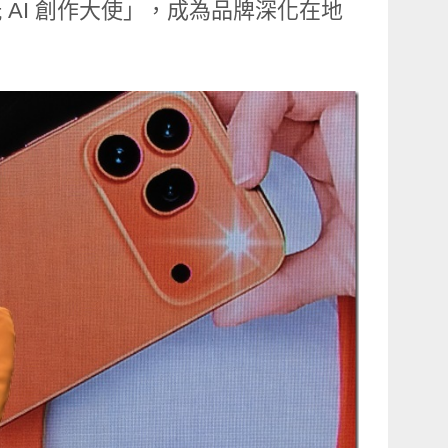
玩 AI 創作大使」，成為品牌深化在地