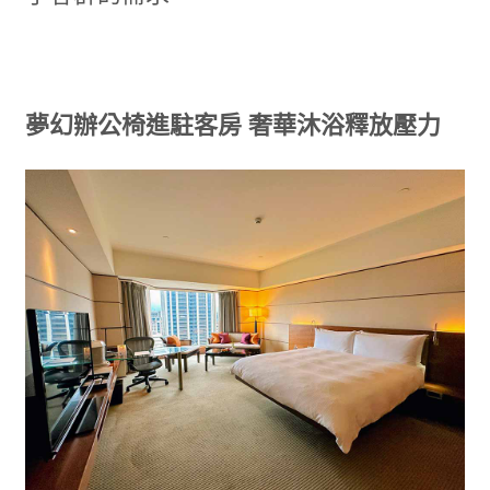
夢幻辦公椅進駐客房
奢華沐浴釋放壓力