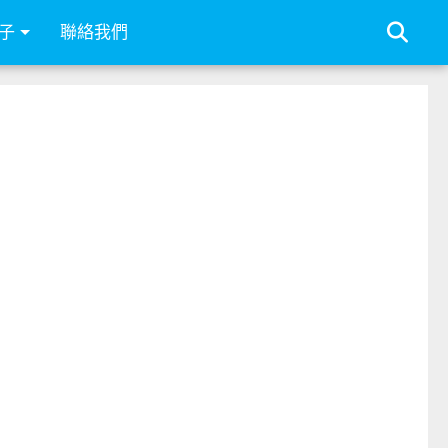
子
聯絡我們