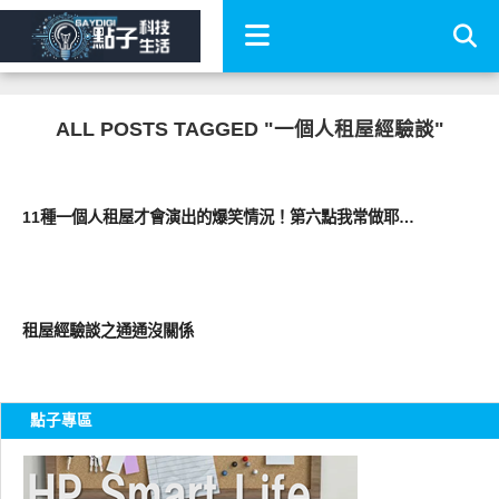
ALL POSTS TAGGED "一個人租屋經驗談"
圖文觀點
11種一個人租屋才會演出的爆笑情況！第六點我常做耶…
圖文觀點
租屋經驗談之通通沒關係
點子專區