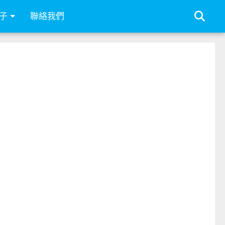
子
聯絡我們