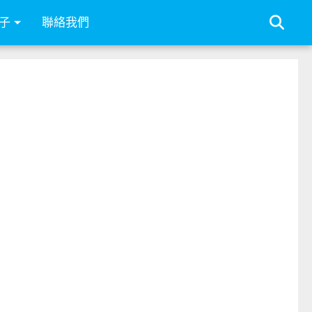
子
聯絡我們