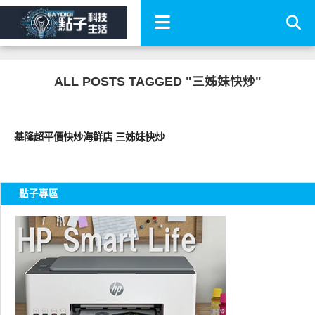
ALL POSTS TAGGED "三姊妹快炒"
好好吃
基隆超平價快炒海鮮店 三姊妹快炒
點子專區