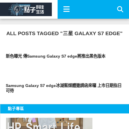
ALL POSTS TAGGED "三星 GALAXY S7 EDGE"
智慧手機
新色曝光 傳Samsung Galaxy S7 edge將推出黑色版本
智慧手機
Samsung Galaxy S7 edge冰湖藍媒體邀請函來囉 上市日期指日
可待
點子專區