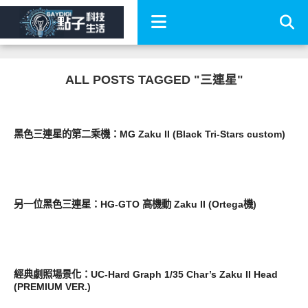
ALL POSTS TAGGED "三連星"
圖文觀點
黑色三連星的第二乘機：MG Zaku II (Black Tri-Stars custom)
圖文觀點
另一位黑色三連星：HG-GTO 高機動 Zaku II (Ortega機)
圖文觀點
經典劇照場景化：UC-Hard Graph 1/35 Char’s Zaku II Head
(PREMIUM VER.)