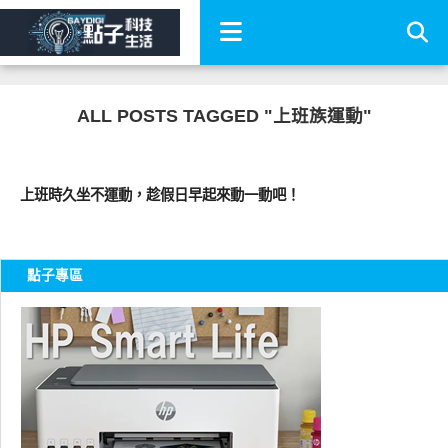
ALL POSTS TAGGED "上班族運動"
圖文觀點
上班時久坐不運動，趁假日早起來動一動吧！
點子專區