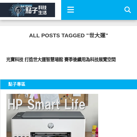
ALL POSTS TAGGED "世大運"
科技速報
光寶科技 打造世大運智慧場館 賽季後續用為科技展覽空間
點子專區