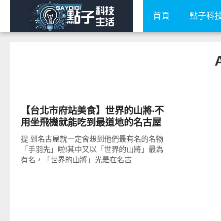
首頁
點子科
好好吃
【台北市府站美食】世界的山將‧不
用坐飛機就能吃到最道地的名古屋
夢幻雞翅!
提 到名古屋就一定會想到他們最有名的名物
「手羽先」啦!其中又以「世界的山將」最為
有名，「世界的山將」光是在名古