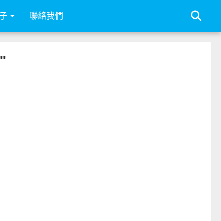
子
聯絡我們
"