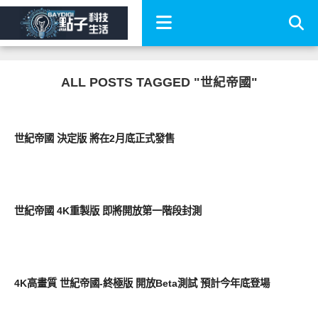
ALL POSTS TAGGED "世紀帝國"
科技速報
世紀帝國 決定版 將在2月底正式發售
科技速報
世紀帝國 4K重製版 即將開放第一階段封測
科技速報
4K高畫質 世紀帝國-終極版 開放Beta測試 預計今年底登場