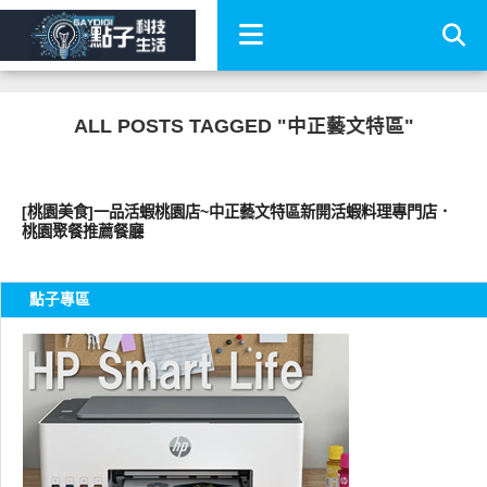
ALL POSTS TAGGED "中正藝文特區"
好好吃
[桃園美食]一品活蝦桃園店~中正藝文特區新開活蝦料理專門店．
桃園聚餐推薦餐廳
點子專區