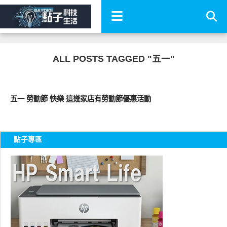
ALL POSTS TAGGED "五一"
好好吃
五一 勞動節 快樂 這幾家店有勞動節優惠活動
點子專區